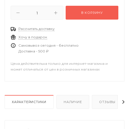
В КОРЗИНУ
Рассчитать доставку
Хочу в подарок
Самовывоз сегодня - бесплатно
Доставка - 500 ₽
Цена действительна только для интернет-магазина и
может отличаться от цен в розничных магазинах
ХАРАКТЕРИСТИКИ
НАЛИЧИЕ
ОТЗЫВЫ