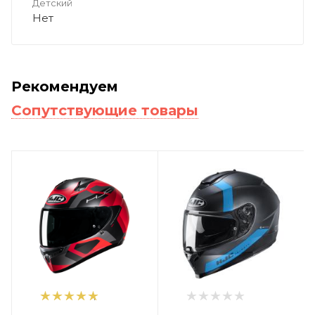
Детский
Нет
Рекомендуем
Сопутствующие товары
1