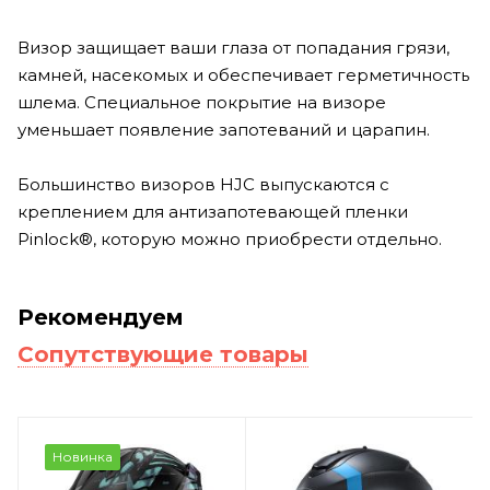
Визор защищает ваши глаза от попадания грязи,
камней, насекомых и обеспечивает герметичность
шлема. Специальное покрытие на визоре
уменьшает появление запотеваний и царапин.
Большинство визоров HJC выпускаются с
креплением для антизапотевающей пленки
Pinlock®, которую можно приобрести отдельно.
Рекомендуем
Сопутствующие товары
Новинка