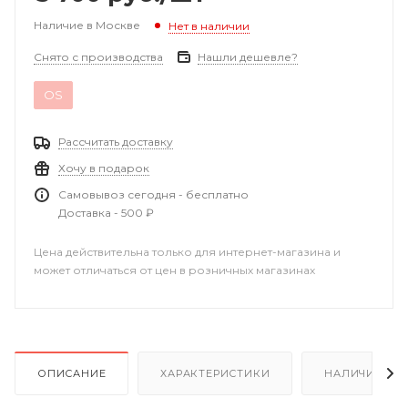
Наличие в Москве
Нет в наличии
Снято с производства
Нашли дешевле?
OS
Рассчитать доставку
Хочу в подарок
Самовывоз сегодня - бесплатно
Доставка - 500 ₽
Цена действительна только для интернет-магазина и
может отличаться от цен в розничных магазинах
ОПИСАНИЕ
ХАРАКТЕРИСТИКИ
НАЛИЧИЕ