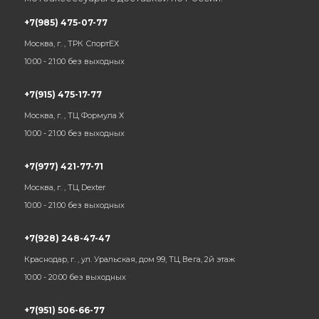
+7(985) 475-07-77
Москва, г. , ТРК СпортЕХ
10:00 - 21:00 без выходных
+7(915) 475-17-77
Москва, г. , ТЦ Формула Х
10:00 - 21:00 без выходных
+7(977) 421-77-71
Москва, г. , ТЦ Dexter
10:00 - 21:00 без выходных
+7(928) 248-47-47
Краснодар, г. , ул. Уральская, дом 99, ТЦ Вега, 2й этаж
10:00 - 20:00 без выходных
+7(951) 506-66-77