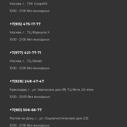
Москва, г. , ТРК СпортЕХ
10:00 - 21:00 без выходных
+7(915) 475-17-77
Москва, г. , ТЦ Формула Х
10:00 - 21:00 без выходных
+7(977) 421-77-71
Москва, г. , ТЦ Dexter
10:00 - 21:00 без выходных
+7(928) 248-47-47
Краснодар, г. , ул. Уральская, дом 99, ТЦ Вега, 2й этаж
10:00 - 20:00 без выходных
+7(951) 506-66-77
Ростов-на-Дону, г. , ул. Социалистическая, дом 232
10:00 - 21:00 без выходных