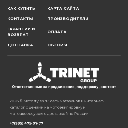
КАК КУПИТЬ
КАРТА САЙТА
КОНТАКТЫ
ПРОИЗВОДИТЕЛИ
ГАРАНТИИ И
ОПЛАТА
ВОЗВРАТ
ДОСТАВКА
ОБЗОРЫ
Ответственные за продвижение, поддержку, контент
2026 © Motostyles.ru: сеть магазинов и интернет-
каталог с ценами на мотоэкипировку и
мотоаксессуары с доставкой по России.
+7(985) 475-07-77