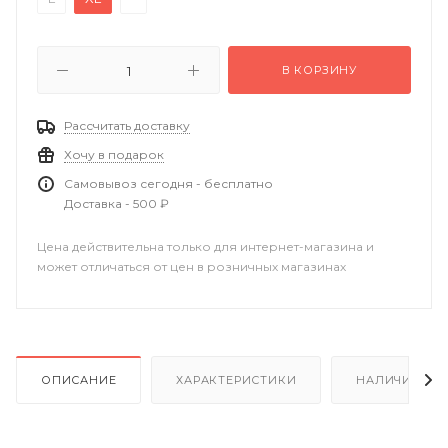
В КОРЗИНУ
Рассчитать доставку
Хочу в подарок
Самовывоз сегодня - бесплатно
Доставка - 500 ₽
Цена действительна только для интернет-магазина и
может отличаться от цен в розничных магазинах
ОПИСАНИЕ
ХАРАКТЕРИСТИКИ
НАЛИЧИЕ