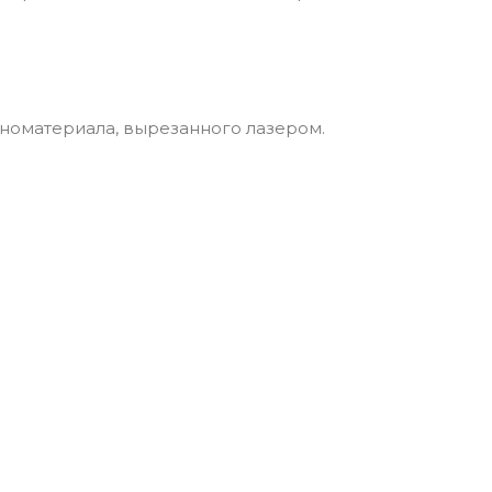
еноматериала, вырезанного лазером.