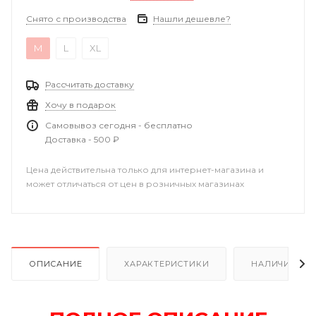
Снято с производства
Нашли дешевле?
M
L
XL
Рассчитать доставку
Хочу в подарок
Самовывоз сегодня - бесплатно
Доставка - 500 ₽
Цена действительна только для интернет-магазина и
может отличаться от цен в розничных магазинах
ОПИСАНИЕ
ХАРАКТЕРИСТИКИ
НАЛИЧИЕ