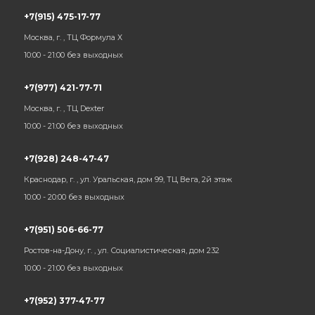
+7(915) 475-17-77
Москва, г. , ТЦ Формула Х
10:00 - 21:00 без выходных
+7(977) 421-77-71
Москва, г. , ТЦ Dexter
10:00 - 21:00 без выходных
+7(928) 248-47-47
Краснодар, г. , ул. Уральская, дом 99, ТЦ Вега, 2й этаж
10:00 - 20:00 без выходных
+7(951) 506-66-77
Ростов-на-Дону, г. , ул. Социалистическая, дом 232
10:00 - 21:00 без выходных
+7(952) 377-47-77