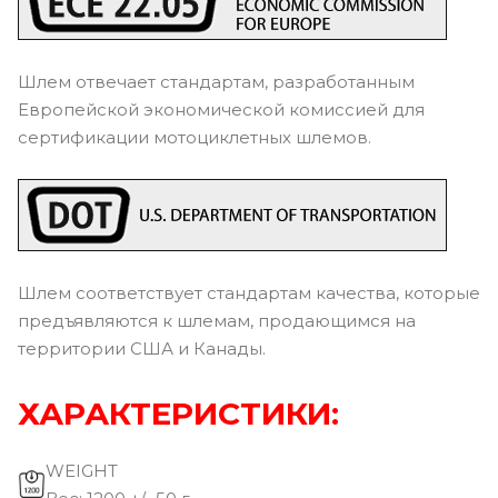
Шлем отвечает стандартам, разработанным
Европейской экономической комиссией для
сертификации мотоциклетных шлемов.
Шлем соответствует стандартам качества, которые
предъявляются к шлемам, продающимся на
территории США и Канады.
ХАРАКТЕРИСТИКИ:
WEIGHT