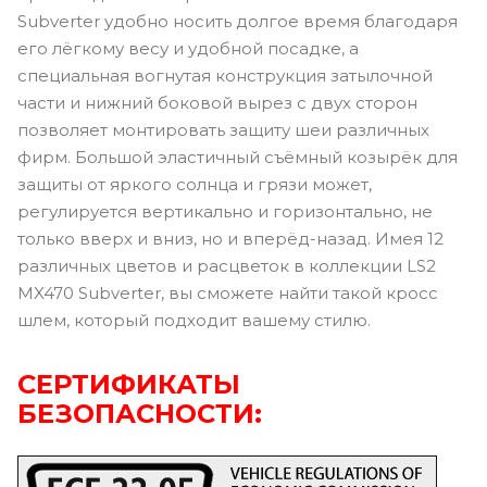
Subverter удобно носить долгое время благодаря
его лёгкому весу и удобной посадке, а
специальная вогнутая конструкция затылочной
части и нижний боковой вырез с двух сторон
позволяет монтировать защиту шеи различных
фирм. Большой эластичный съёмный козырёк для
защиты от яркого солнца и грязи может,
регулируется вертикально и горизонтально, не
только вверх и вниз, но и вперёд-назад. Имея 12
различных цветов и расцветок в коллекции LS2
MX470 Subverter, вы сможете найти такой кросс
шлем, который подходит вашему стилю.
СЕРТИФИКАТЫ
БЕЗОПАСНОСТИ: