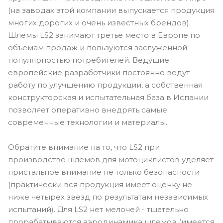
(на заводах этой компании выпускается продукция
многих дорогих и очень известных брендов).
Шлемы LS2 занимают третье место в Европе по
объемам продаж и пользуются заслуженной
популярностью потребителей. Ведущие
европейские разработчики постоянно ведут
работу по улучшению продукции, а собственная
конструкторская и испытательная база в Испании
позволяет оперативно внедрять самые
современные технологии и материалы.
Обратите внимание на то, что LS2 при
производстве шлемов для мотоциклистов уделяет
пристальное внимание не только безопасности
(практически вся продукция имеет оценку не
ниже четырех звезд по результатам независимых
испытаний). Для LS2 нет мелочей - тщательно
прорабатываются аэродинамика шлемов (имеется