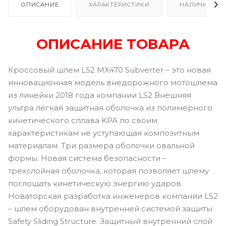
ОПИСАНИЕ
ХАРАКТЕРИСТИКИ
НАЛИЧИЕ
ОПИСАНИЕ ТОВАРА
Кроссовый шлем LS2 MX470 Subverter – это новая
инновационная модель внедорожного мотошлема
из линейки 2018 года компании LS2 Внешняя
ультра лёгкая защитная оболочка из полимерного
кинетического сплава KPA по своим
характеристикам не уступающая композитным
материалам. Три размера оболочки овальной
формы. Новая система безопасности –
трехслойная оболочка, которая позволяет шлему
поглощать кинетическую энергию ударов.
Новаторская разработка инженеров компании LS2
– шлем оборудован внутренней системой защиты
Safety Sliding Structure. Защитный внутренний слой