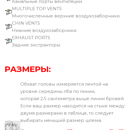
Канальные порты вентиляции.
MULTIPLE TOP VENTS
Многочисленные верхние воздухозаборники.
CHIN VENTS
Нижние воздухозаборники.
EXHAUST PORTS
Задние экстракторы.
РАЗМЕРЫ:
Обхват головы измеряется лентой на
уровне середины лба по линии,
которая 2.5 сантиметра выше линии бровей.
Если ваш размер находится на стыке между
двумя размерами в таблице, то следует
выбирать меньший размер шлема.