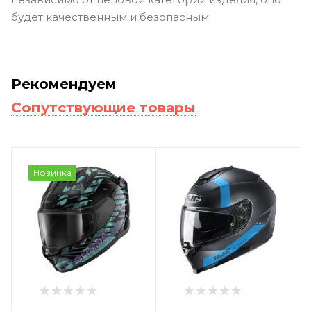
будет качественным и безопасным.
Рекомендуем
Сопутствующие товары
Новинка