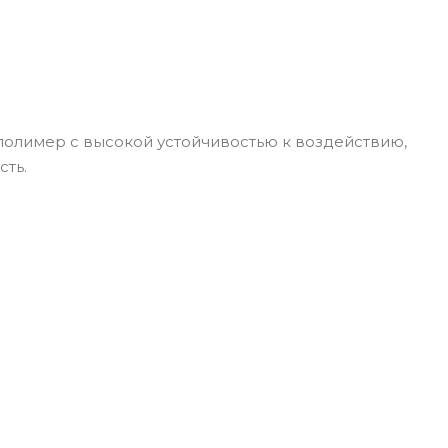
, полимер с высокой устойчивостью к воздействию,
сть.