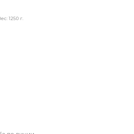
ec: 1250 г.