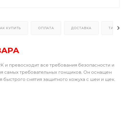
АК КУПИТЬ
ОПЛАТА
ДОСТАВКА
ТАБЛИЦА
ВАРА
и превосходит все требования безопасности и
ия самых требовательных гонщиков. Он оснащен
 быстрого снятия защитного кожуха с шеи и щек.