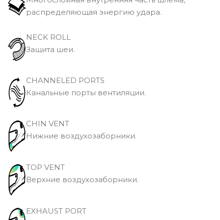
распределяющая энергию удара.
NECK ROLL
Защита шеи.
CHANNELED PORTS
Канальные порты вентиляции.
CHIN VENT
Нижние воздухозаборники.
TOP VENT
Верхние воздухозаборники.
EXHAUST PORT