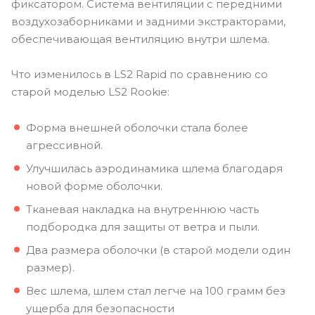
фиксатором. Система вентиляции с передними
воздухозаборниками и задними экстракторами,
обеспечивающая вентиляцию внутри шлема.
Что изменилось в LS2 Rapid по сравнению со
старой моделью LS2 Rookie:
Форма внешней оболочки стала более
агрессивной.
Улучшилась аэродинамика шлема благодаря
новой форме оболочки.
Тканевая накладка на внутреннюю часть
подбородка для защиты от ветра и пыли.
Два размера оболочки (в старой модели один
размер).
Вес шлема, шлем стал легче на 100 грамм без
ущерба для безопасности