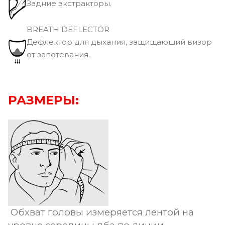
Задние экстракторы.
BREATH DEFLECTOR
Дефлектор для дыхания, защищающий визор
от запотевания.
РАЗМЕРЫ:
Обхват головы измеряется лентой на