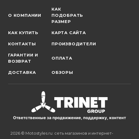
КАК
О КОМПАНИИ
ПОДОБРАТЬ
РАЗМЕР
КАК КУПИТЬ
КАРТА САЙТА
КОНТАКТЫ
ПРОИЗВОДИТЕЛИ
ГАРАНТИИ И
ОПЛАТА
ВОЗВРАТ
ДОСТАВКА
ОБЗОРЫ
Ответственные за продвижение, поддержку, контент
2026 © Motostyles.ru: сеть магазинов и интернет-