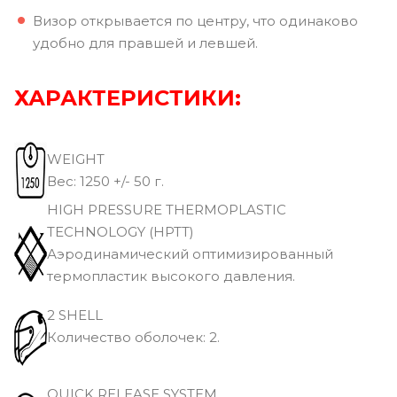
Визор открывается по центру, что одинаково
удобно для правшей и левшей.
ХАРАКТЕРИСТИКИ:
WEIGHT
Вec: 1250 +/- 50 г.
HIGH PRESSURE THERMOPLASTIC
TECHNOLOGY (HPTT)
Аэродинамический оптимизированный
термопластик высокого давления.
2 SHELL
Количество оболочек: 2.
QUICK RELEASE SYSTEM