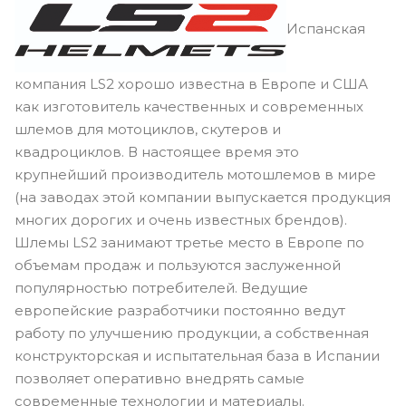
Испанская
компания LS2 хорошо известна в Европе и США
как изготовитель качественных и современных
шлемов для мотоциклов, скутеров и
квадроциклов. В настоящее время это
крупнейший производитель мотошлемов в мире
(на заводах этой компании выпускается продукция
многих дорогих и очень известных брендов).
Шлемы LS2 занимают третье место в Европе по
объемам продаж и пользуются заслуженной
популярностью потребителей. Ведущие
европейские разработчики постоянно ведут
работу по улучшению продукции, а собственная
конструкторская и испытательная база в Испании
позволяет оперативно внедрять самые
современные технологии и материалы.