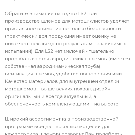
Обратите внимание на то, что LS2 при
производстве шлемов для мотоциклистов уделяет
пристальное внимание не только безопасности
(практически вся продукция имеет оценку не
ниже четырех звезд по результатам независимых
испытаний). Для LS2 нет мелочей - тщательно
прорабатываются аэродинамика шлемов (имеется
собственная аэродинамическая труба),
вентиляция шлемов, удобство пользования ими.
Качество материалов для внутренней отделки
мотошлемов – выше всяких похвал, дизайн
оригинальный и всегда актуальный, а
обеспеченность комплектующими – на высоте.
Широкий ассортимент (а в производственной
программе всегда несколько моделей для
каждого типа шлемов) позволит Вам подобрать