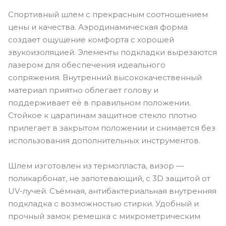
Спортивный шлем с прекрасным соотношением
цены и качества. Аэродинамическая форма
создает ощущение комфорта с хорошей
звукоизоляцией. Элементы подкладки вырезаются
лазером для обеспечения идеального
сопряжения. Внутренний высококачественный
материал приятно облегает голову и
поддерживает её в правильном положении.
Стойкое к царапинам защитное стекло плотно
прилегает в закрытом положении и снимается без
использования дополнительных инструментов.
Шлем изготовлен из термопласта, визор —
поликарбонат, не запотевающий, с 3D защитой от
UV-лучей. Съёмная, антибактериальная внутренняя
подкладка с возможностью стирки. Удобный и
прочный замок ремешка с микрометрическим