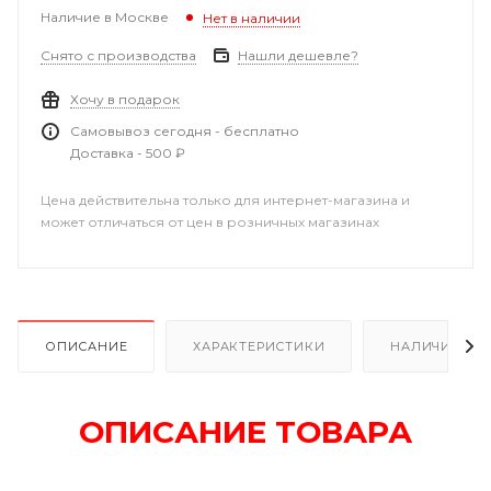
Наличие в Москве
Нет в наличии
Снято с производства
Нашли дешевле?
Хочу в подарок
Самовывоз сегодня - бесплатно
Доставка - 500 ₽
Цена действительна только для интернет-магазина и
может отличаться от цен в розничных магазинах
ОПИСАНИЕ
ХАРАКТЕРИСТИКИ
НАЛИЧИЕ
ОПИСАНИЕ ТОВАРА