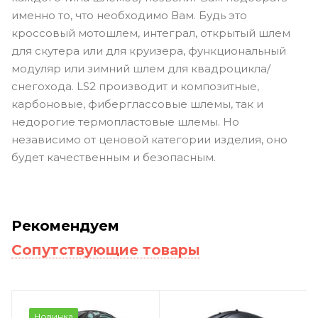
именно то, что необходимо Вам. Будь это
кроссовый мотошлем, интеграл, открытый шлем
для скутера или для круизера, функциональный
модуляр или зимний шлем для квадроцикла/
снегохода. LS2 производит и композитные,
карбоновые, фиберглассовые шлемы, так и
недорогие термопластовые шлемы. Но
независимо от ценовой категории изделия, оно
будет качественным и безопасным.
Рекомендуем
Сопутствующие товары
Новинка