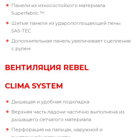
Панели из износостойкого материала
Superfabric ™
Шитые панели из ударопоглощающей пены
SAS-TEC
Дополнительная панель увеличивает сцепление
с рулем
ВЕНТИЛЯЦИЯ
REBEL
CLIMA SYSTEM
Дышащая и удобная подкладка
Верхняя часть ладони частично выполнена из
дышащего сетчатого материала
Перфорация на пальцах, наружной и