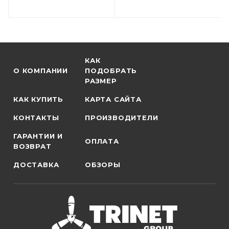
КАК
О КОМПАНИИ
ПОДОБРАТЬ
РАЗМЕР
КАК КУПИТЬ
КАРТА САЙТА
КОНТАКТЫ
ПРОИЗВОДИТЕЛИ
ГАРАНТИИ И
ОПЛАТА
ВОЗВРАТ
ДОСТАВКА
ОБЗОРЫ