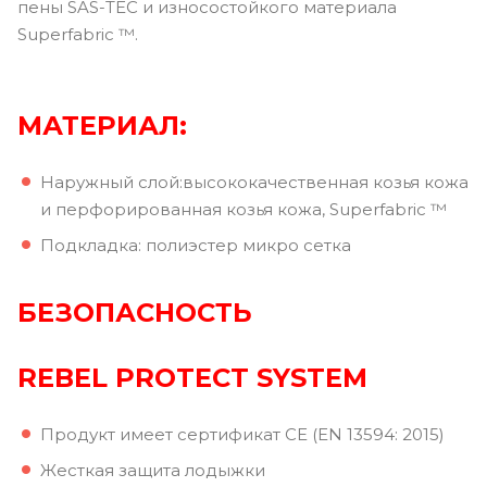
пены SAS-TEC и износостойкого материала
Superfabric ™.
МАТЕРИАЛ:
Наружный слой:высококачественная козья кожа
и перфорированная козья кожа, Superfabric ™
Подкладка: полиэстер микро сетка
БЕЗОПАСНОСТЬ
REBEL PROTECT SYSTEM
Продукт имеет сертификат CE (EN 13594: 2015)
Жесткая защита лодыжки