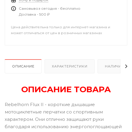
Самовывоз сегодня - бесплатно
Доставка - 500 ₽
Цена действительна только для интернет-магазина и
может отличаться от цен в розничных магазинах
ОПИСАНИЕ
ХАРАКТЕРИСТИКИ
НАЛИЧИЕ
ОПИСАНИЕ ТОВАРА
Rebelhorn Flux II - короткие дышащие
мотоциклетные перчатки со спортивным
характером. Они отлично защищают руки
благодаря использованию энергопоглощающей