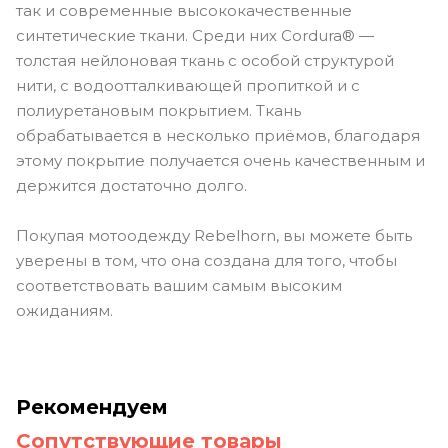
так и современные высококачественные
синтетические ткани. Среди них Cordura® —
толстая нейлоновая ткань с особой структурой
нити, с водоотталкивающей пропиткой и с
полиуретановым покрытием. Ткань
обрабатывается в несколько приёмов, благодаря
этому покрытие получается очень качественным и
держится достаточно долго.
Покупая мотоодежду Rebelhorn, вы можете быть
уверены в том, что она создана для того, чтобы
соответствовать вашим самым высоким
ожиданиям.
Рекомендуем
Сопутствующие товары