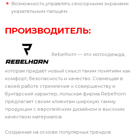
Возможность управлять сенсорными экранами
указательным пальцем
ПРОИЗВОДИТЕЛЬ:
Rebelhorn — это мотоодежда,
которая придаёт новый смысл таким понятиям как
комфорт, безопасность и качество. Совмещая в
своей работе стремление к совершенству и
бунтарский характер, польская фирма Rebelhorn
предлагает своим клиентам широкую гамму
продукции с европейским дизайном и высоким
качеством материалов.
Созданная на основе популярных трендов