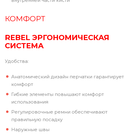
внутренней части кисти
КОМФОРТ
REBEL ЭРГОНОМИЧЕСКАЯ
СИСТЕМА
Удобства:
Анатомический дизайн перчатки гарантирует
комфорт
Гибкие элементы повышают комфорт
использования
Регулировочные ремни обеспечивают
правильную посадку
Наружные швы