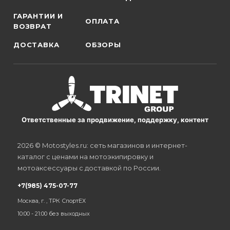
ГАРАНТИИ И
ОПЛАТА
ВОЗВРАТ
ДОСТАВКА
ОБЗОРЫ
Ответственные за продвижение, поддержку, контент
2026 © Motostyles.ru: сеть магазинов и интернет-
каталог с ценами на мотоэкипировку и
мотоаксессуары с доставкой по России.
+7(985) 475-07-77
Москва, г. , ТРК СпортЕХ
10:00 - 21:00 без выходных