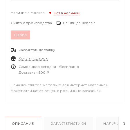
Наличие в Москве
Нет в наличии
Снято с производства
Нашли дешевле?
Ozone
Рассчитать доставку
Хочу в подарок
Самовывоз сегодня - бесплатно
Доставка - 500 ₽
Цена действительна только для интернет-магазина и
может отличаться от цен в розничных магазинах
ОПИСАНИЕ
ХАРАКТЕРИСТИКИ
НАЛИЧИЕ