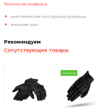
Технологии
комфорта
· анатомическая конструкция рукавицы
· внешние швы
Рекомендуем
Сопутствующие товары
Новинка