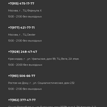
+7(915) 475-17-77
Москва, г. , ТЦ Формула Х
10:00 - 21:00 без выходных
+7(977) 421-77-71
Москва, г. , ТЦ Dexter
10:00 - 21:00 без выходных
+7(928) 248-47-47
Краснодар, г. , ул. Уральская, дом 99, ТЦ Вега, 2й этаж
10:00 - 20:00 без выходных
+7(951) 506-66-77
Ростов-на-Дону, г. , ул. Социалистическая, дом 232
10:00 - 21:00 без выходных
+7(952) 377-47-77