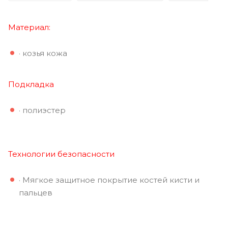
Материал
:
· козья кожа
Подкладка
· полиэстер
Технологии
безопасности
· Мягкое защитное покрытие костей кисти и
пальцев