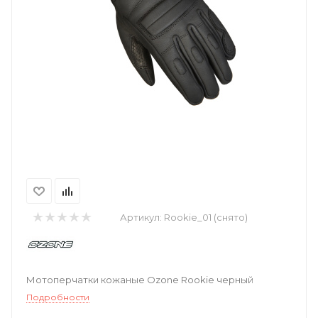
Артикул:
Rookie_01 (снято)
Мотоперчатки кожаные Ozone Rookie черный
Подробности