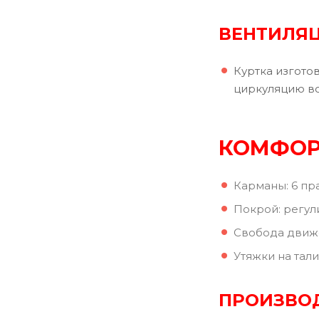
ВЕНТИЛЯЦ
Куртка изгото
циркуляцию в
КОМФОР
Карманы: 6 пр
Покрой: регул
Свобода движ
Утяжки на тали
ПРОИЗВО