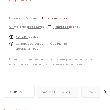
Подробности
Наличие в Москве
Нет в наличии
Снято с производства
Нашли дешевле?
Хочу в подарок
Самовывоз сегодня - бесплатно
Доставка - 500 ₽
Цена действительна только для интернет-магазина и
может отличаться от цен в розничных магазинах
ОПИСАНИЕ
ХАРАКТЕРИСТИКИ
НАЛИЧИЕ