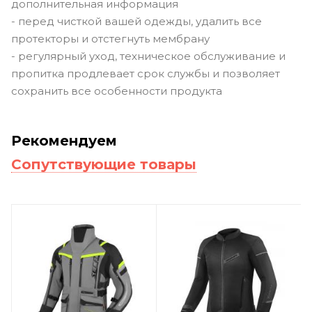
дополнительная информация
- перед чисткой вашей одежды, удалить все
протекторы и отстегнуть мембрану
- регулярный уход, техническое обслуживание и
пропитка продлевает срок службы и позволяет
сохранить все особенности продукта
Рекомендуем
Сопутствующие товары