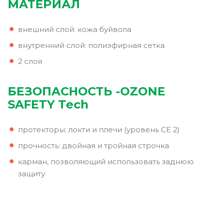
МАТЕРИАЛ
внешний слой: кожа буйвола
внутренний слой: полиэфирная сетка
2 слоя
БЕЗОПАСНОСТЬ -
OZONE
SAFETY Tech
протекторы: локти и плечи (уровень CE 2)
прочность: двойная и тройная строчка
карман, позволяющий использовать заднюю
защиту