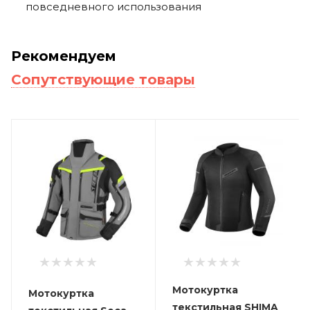
повседневного использования
Рекомендуем
Сопутствующие товары
Мотокуртка
Мотокуртка
текстильная SHIMA