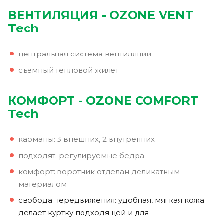
ВЕНТИЛЯЦИЯ -
OZONE VENT
Tech
центральная система вентиляции
съемный тепловой жилет
КОМФОРТ - O
ZONE COMFORT
Tech
карманы: 3 внешних, 2 внутренних
подходят: регулируемые бедра
комфорт: воротник отделан деликатным
материалом
свобода передвижения: удобная, мягкая кожа
делает куртку подходящей и для