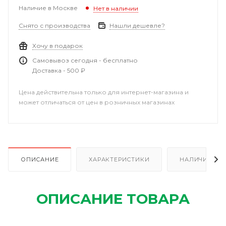
Наличие в Москве
Нет в наличии
Снято с производства
Нашли дешевле?
Хочу в подарок
Самовывоз сегодня - бесплатно
Доставка - 500 ₽
Цена действительна только для интернет-магазина и
может отличаться от цен в розничных магазинах
ОПИСАНИЕ
ХАРАКТЕРИСТИКИ
НАЛИЧИЕ
ОПИСАНИЕ ТОВАРА