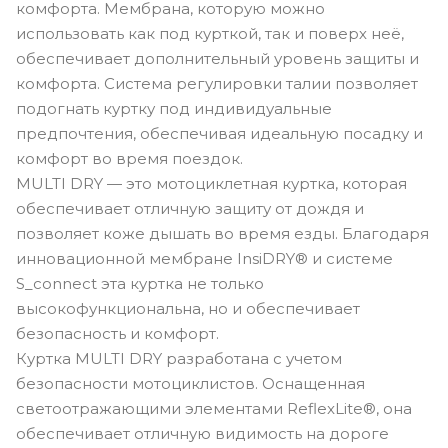
комфорта. Мембрана, которую можно
использовать как под курткой, так и поверх неё,
обеспечивает дополнительный уровень защиты и
комфорта. Система регулировки талии позволяет
подогнать куртку под индивидуальные
предпочтения, обеспечивая идеальную посадку и
комфорт во время поездок.
MULTI DRY — это мотоциклетная куртка, которая
обеспечивает отличную защиту от дождя и
позволяет коже дышать во время езды. Благодаря
инновационной мембране InsiDRY® и системе
S_connect эта куртка не только
высокофункциональна, но и обеспечивает
безопасность и комфорт.
Куртка MULTI DRY разработана с учетом
безопасности мотоциклистов. Оснащенная
светоотражающими элементами ReflexLite®, она
обеспечивает отличную видимость на дороге