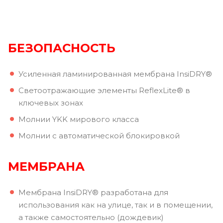
БЕЗОПАСНОСТЬ
Усиленная ламинированная мембрана InsiDRY®
Светоотражающие элементы ReflexLite® в
ключевых зонах
Молнии YKK мирового класса
Молнии с автоматической блокировкой
МЕМБРАНА
Мембрана InsiDRY® разработана для
использования как на улице, так и в помещении,
а также самостоятельно (дождевик)