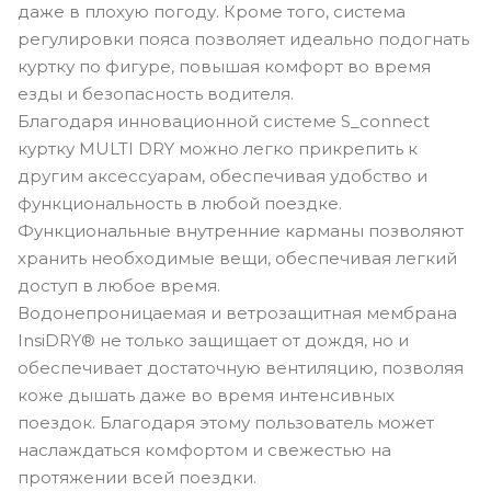
даже в плохую погоду. Кроме того, система
регулировки пояса позволяет идеально подогнать
куртку по фигуре, повышая комфорт во время
езды и безопасность водителя.
Благодаря инновационной системе S_connect
куртку MULTI DRY можно легко прикрепить к
другим аксессуарам, обеспечивая удобство и
функциональность в любой поездке.
Функциональные внутренние карманы позволяют
хранить необходимые вещи, обеспечивая легкий
доступ в любое время.
Водонепроницаемая и ветрозащитная мембрана
InsiDRY® не только защищает от дождя, но и
обеспечивает достаточную вентиляцию, позволяя
коже дышать даже во время интенсивных
поездок. Благодаря этому пользователь может
наслаждаться комфортом и свежестью на
протяжении всей поездки.