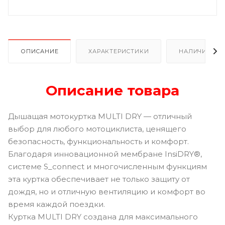
ОПИСАНИЕ
ХАРАКТЕРИСТИКИ
НАЛИЧИЕ
Описание товара
Дышащая мотокуртка MULTI DRY — отличный
выбор для любого мотоциклиста, ценящего
безопасность, функциональность и комфорт.
Благодаря инновационной мембране InsiDRY®,
системе S_connect и многочисленным функциям
эта куртка обеспечивает не только защиту от
дождя, но и отличную вентиляцию и комфорт во
время каждой поездки.
Куртка MULTI DRY создана для максимального