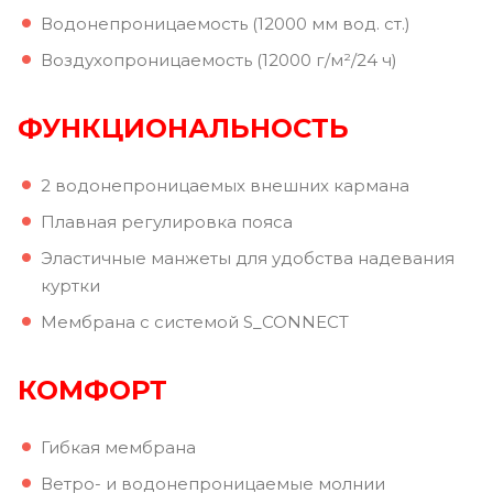
Водонепроницаемость (12000 мм вод. ст.)
Воздухопроницаемость (12000 г/м²/24 ч)
ФУНКЦИОНАЛЬНОСТЬ
2 водонепроницаемых внешних кармана
Плавная регулировка пояса
Эластичные манжеты для удобства надевания
куртки
Мембрана с системой S_CONNECT
КОМФОРТ
Гибкая мембрана
Ветро- и водонепроницаемые молнии