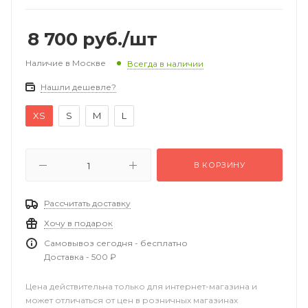
8 700
руб.
/шт
Наличие в Москве
Всегда в наличии
Нашли дешевле?
XS
S
M
L
В КОРЗИНУ
Рассчитать доставку
Хочу в подарок
Самовывоз сегодня - бесплатно
Доставка - 500 ₽
Цена действительна только для интернет-магазина и
может отличаться от цен в розничных магазинах