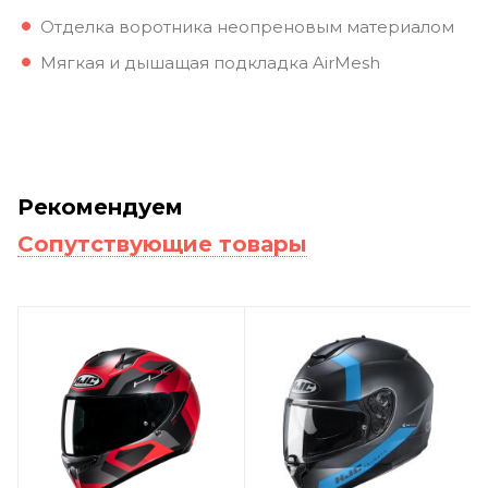
Отделка воротника неопреновым материалом
Мягкая и дышащая подкладка AirMesh
Рекомендуем
Сопутствующие товары