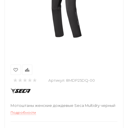
Артикул:
8MDP25DQ-00
Мотоштаны женские дождевые Seca Multidry черный
Подробности