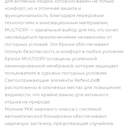
для активных людей, которым важен не только
комфорт, но и отличная защита и
функциональность. Благодаря передовым
технологиям и инновационным материалам,
MULTIDRY — идеальный выбор для тех, кто хочет
наслаждаться приключениями независимо от
погодных условий. Эти брюки обеспечивают
полную безопасность и комфорт в любых условиях.
Брюки MULTIDRY оснащены усиленной
ламинированной мембраной, которая защищает
пользователя в суровых погодных условиях.
Светоотражающие элементы ReflexLite®
расположены в ключевых местах для повышения
видимости, что крайне важно для активного
отдыха на природе.
Молнии YKK мирового класса с системой
автоматической блокировки обеспечивают
надежную застежку, предотвращая случайное