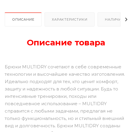
ОПИСАНИЕ
ХАРАКТЕРИСТИКИ
НАЛИЧИЕ
Описание товара
Брюки MULTIDRY сочетают в себе современные
технологии и высочайшее качество изготовления.
Идеально подходят для тех, кто ценит комфорт,
защиту и надежность в любой ситуации. Будь то
интенсивные тренировки, походы или
повседневное использование – MULTIDRY
справится с любыми задачами, предлагая не
только функциональность, но и стильный внешний
вид и долговечность. Брюки MULTIDRY созданы