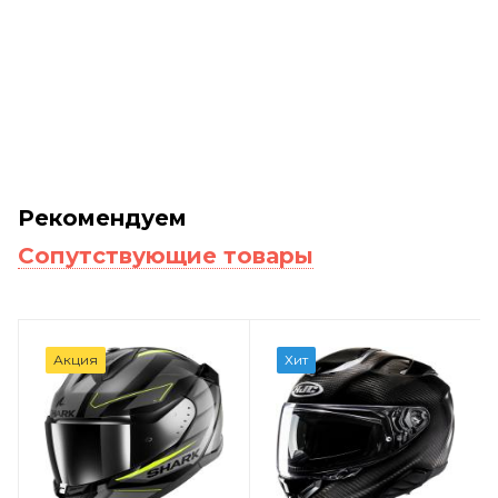
Рекомендуем
Сопутствующие товары
Акция
Хит