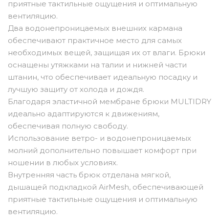
приятные тактильные ощущения и оптимальную
вентиляцию.
Два водонепроницаемых внешних кармана
обеспечивают практичное место для самых
необходимых вещей, защищая их от влаги. Брюки
оснащены утяжками на талии и нижней части
штанин, что обеспечивает идеальную посадку и
лучшую защиту от холода и дождя.
Благодаря эластичной мембране брюки MULTIDRY
идеально адаптируются к движениям,
обеспечивая полную свободу.
Использование ветро- и водонепроницаемых
молний дополнительно повышает комфорт при
ношении в любых условиях.
Внутренняя часть брюк отделана мягкой,
дышащей подкладкой AirMesh, обеспечивающей
приятные тактильные ощущения и оптимальную
вентиляцию.