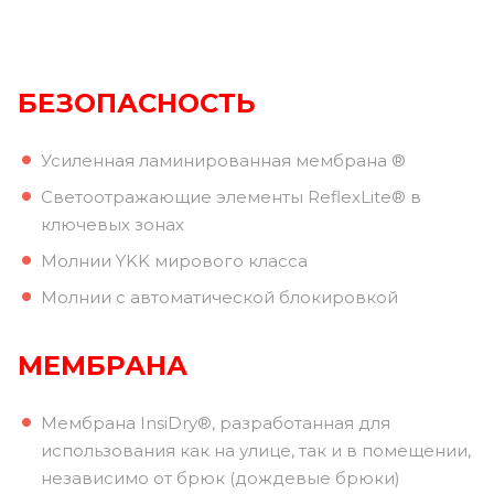
БЕЗОПАСНОСТЬ
Усиленная ламинированная мембрана ®
Светоотражающие элементы ReflexLite® в
ключевых зонах
Молнии YKK мирового класса
Молнии с автоматической блокировкой
МЕМБРАНА
Мембрана InsiDry®, разработанная для
использования как на улице, так и в помещении,
независимо от брюк (дождевые брюки)