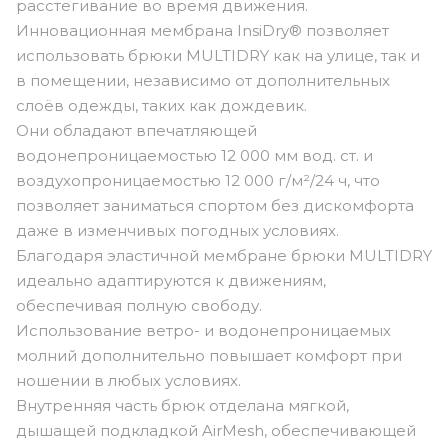
расстегивание во время движения.
Инновационная мембрана InsiDry® позволяет
использовать брюки MULTIDRY как на улице, так и
в помещении, независимо от дополнительных
слоёв одежды, таких как дождевик.
Они обладают впечатляющей
водонепроницаемостью 12 000 мм вод. ст. и
воздухопроницаемостью 12 000 г/м²/24 ч, что
позволяет заниматься спортом без дискомфорта
даже в изменчивых погодных условиях.
Благодаря эластичной мембране брюки MULTIDRY
идеально адаптируются к движениям,
обеспечивая полную свободу.
Использование ветро- и водонепроницаемых
молний дополнительно повышает комфорт при
ношении в любых условиях.
Внутренняя часть брюк отделана мягкой,
дышащей подкладкой AirMesh, обеспечивающей