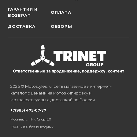
ГАРАНТИИ И
ОПЛАТА
ВОЗВРАТ
ДОСТАВКА
ОБЗОРЫ
Ответственные за продвижение, поддержку, контент
2026 © Motostyles.ru: сеть магазинов и интернет-
каталог с ценами на мотоэкипировку и
мотоаксессуары с доставкой по России.
+7(985) 475-07-77
Москва, г. , ТРК СпортЕХ
10:00 - 21:00 без выходных