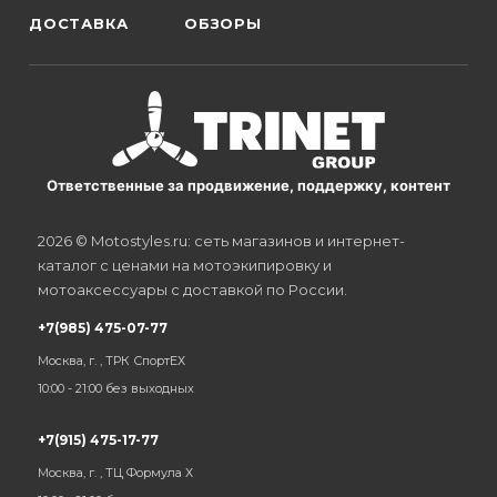
ДОСТАВКА
ОБЗОРЫ
Ответственные за продвижение, поддержку, контент
2026 © Motostyles.ru: сеть магазинов и интернет-
каталог с ценами на мотоэкипировку и
мотоаксессуары с доставкой по России.
+7(985) 475-07-77
Москва, г. , ТРК СпортЕХ
10:00 - 21:00 без выходных
+7(915) 475-17-77
Москва, г. , ТЦ Формула Х