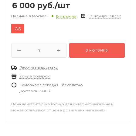
6 000
руб.
/шт
Наличие в Москве
Нашли дешевле?
В наличии
OS
В КОРЗИНУ
Рассчитать доставку
Хочу в подарок
Самовывоз сегодня - бесплатно
Доставка - 500 ₽
Цена действительна только для интернет-магазина и
может отличаться от цен в розничных магазинах