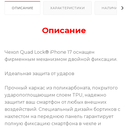
ОПИСАНИЕ
ХАРАКТЕРИСТИКИ
НАЛИЧИЕ
Описание
Чехол Quad Lock® iPhone 17 оснащен
фирменным механизмом двойной фиксации.
Идеальная защита от ударов
Прочный каркас из поликарбоната, покрытого
ударопоглощающим слоем TPU, надежно
защитит ваш смартфон от любых внешних
воздействий. Специальный дизайн бортиков с
нахлестом на переднюю панель гарантирует
полную фиксацию смартфона в чехле и