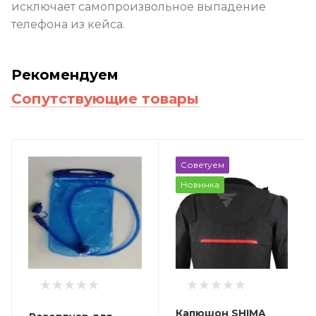
исключает самопроизвольное выпадение
телефона из кейса.
Рекомендуем
Сопутствующие товары
Советуем
Новинка
Капюшон SHIMA