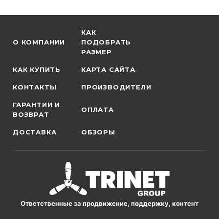
КАК
О КОМПАНИИ
ПОДОБРАТЬ
РАЗМЕР
КАК КУПИТЬ
КАРТА САЙТА
КОНТАКТЫ
ПРОИЗВОДИТЕЛИ
ГАРАНТИИ И
ОПЛАТА
ВОЗВРАТ
ДОСТАВКА
ОБЗОРЫ
Ответственные за продвижение, поддержку, контент