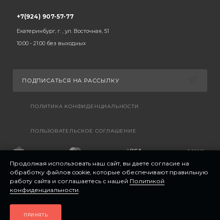
+7(924) 907-57-77
Екатеринбург, г. , ул. Восточная, 51
10:00 - 21:00 без выходных
ПОДПИСАТЬСЯ НА РАССЫЛКУ
ПОЛИТИКА КОНФИДЕНЦИАЛЬНОСТИ
ПОЛЬЗОВАТЕЛЬСКОЕ СОГЛАШЕНИЕ
Продолжая использовать наш сайт, вы даете согласие на
обработку файлов cookie, которые обеспечивают правильную
работу сайта и соглашаетесь с нашей
Политикой
конфиденциальности
.
ПРИНЯТЬ