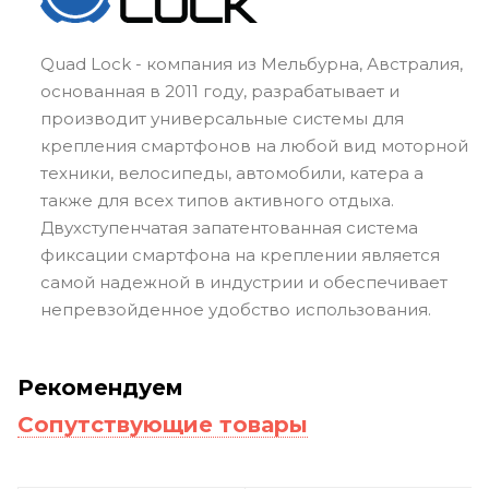
Quad Lock - компания из Мельбурна, Австралия,
основанная в 2011 году, разрабатывает и
производит универсальные системы для
крепления смартфонов на любой вид моторной
техники, велосипеды, автомобили, катера а
также для всех типов активного отдыха.
Двухступенчатая запатентованная система
фиксации смартфона на креплении является
самой надежной в индустрии и обеспечивает
непревзойденное удобство использования.
Рекомендуем
Сопутствующие товары