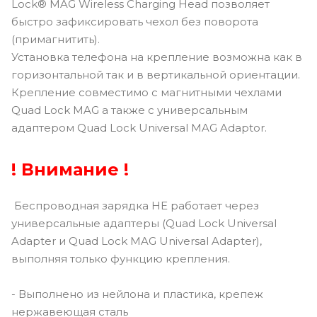
Lock® MAG Wireless Charging Head позволяет
быстро зафиксировать чехол без поворота
(примагнитить).
Установка телефона на крепление возможна как в
горизонтальной так и в вертикальной ориентации.
Крепление совместимо с магнитными чехлами
Quad Lock MAG а также с универсальным
адаптером Quad Lock Universal MAG Adaptor.
! Внимание !
Беспроводная зарядка НЕ работает через
универсальные адаптеры (Quad Lock Universal
Adapter и Quad Lock MAG Universal Adapter),
выполняя только функцию крепления.
- Выполнено из нейлона и пластика, крепеж
нержавеющая сталь