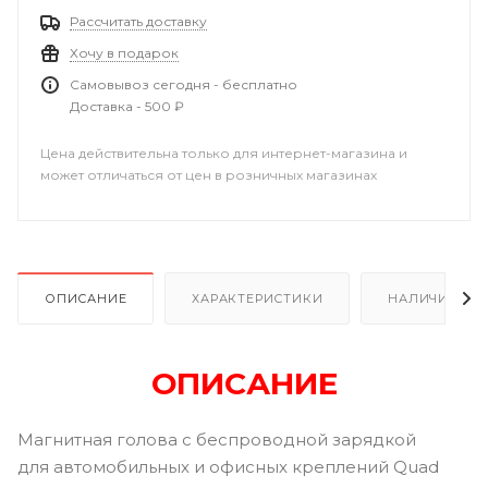
Рассчитать доставку
Хочу в подарок
Самовывоз сегодня - бесплатно
Доставка - 500 ₽
Цена действительна только для интернет-магазина и
может отличаться от цен в розничных магазинах
ОПИСАНИЕ
ХАРАКТЕРИСТИКИ
НАЛИЧИЕ
ОПИСАНИЕ
Магнитная голова с беспроводной зарядкой
для автомобильных и офисных креплений Quad