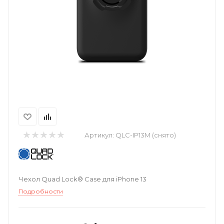
Артикул:
QLC-IP13M (снято)
Чехол Quad Lock® Case для iPhone 13
Подробности