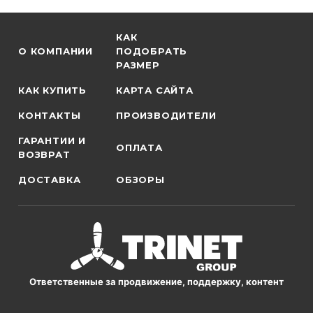
КАК
О КОМПАНИИ
ПОДОБРАТЬ
РАЗМЕР
КАК КУПИТЬ
КАРТА САЙТА
КОНТАКТЫ
ПРОИЗВОДИТЕЛИ
ГАРАНТИИ И
ОПЛАТА
ВОЗВРАТ
ДОСТАВКА
ОБЗОРЫ
Ответственные за продвижение, поддержку, контент