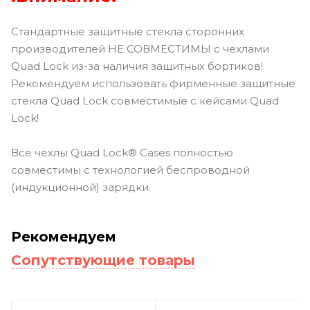
Стандартные защитные стекла сторонних
производителей НЕ СОВМЕСТИМЫ с чехлами
Quad Lock из-за наличия защитных бортиков!
Рекомендуем использовать фирменные защитные
стекла Quad Lock совместимые с кейсами Quad
Lock!
Все чехлы Quad Lock® Cases полностью
совместимы с технологией беспроводной
(индукционной) зарядки.
Рекомендуем
Сопутствующие товары