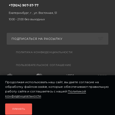
+7(924) 907-57-77
Екатеринбург, г. , ул. Восточная, 51
10:00 - 21:00 без выходных
ПОДПИСАТЬСЯ НА РАССЫЛКУ
ПОЛИТИКА КОНФИДЕНЦИАЛЬНОСТИ
ПОЛЬЗОВАТЕЛЬСКОЕ СОГЛАШЕНИЕ
Продолжая использовать наш сайт, вы даете согласие на
обработку файлов cookie, которые обеспечивают правильную
работу сайта и соглашаетесь с нашей
Политикой
конфиденциальности
.
ПРИНЯТЬ