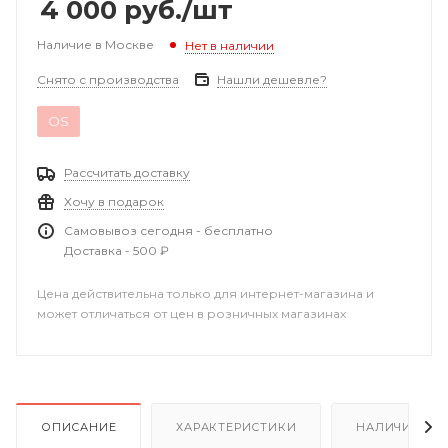
4 000
руб.
/шт
Наличие в Москве
Нет в наличии
Снято с производства
Нашли дешевле?
OS
Рассчитать доставку
Хочу в подарок
Самовывоз сегодня - бесплатно
Доставка - 500 ₽
Цена действительна только для интернет-магазина и
может отличаться от цен в розничных магазинах
ОПИСАНИЕ
ХАРАКТЕРИСТИКИ
НАЛИЧИЕ