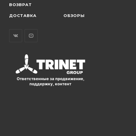
ВОЗВРАТ
ДОСТАВКА
ОБЗОРЫ
Ответственные за продвижение,
поддержку, контент