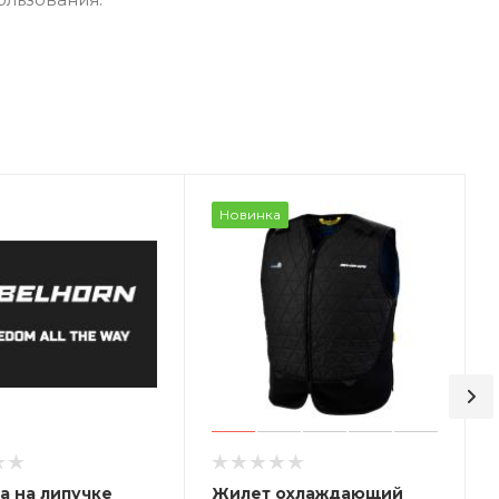
Новинка
а на липучке
Жилет охлаждающий