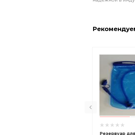
Рекомендуе
Резервуар для