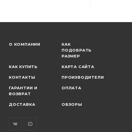
О КОМПАНИИ
КАК
ПОДОБРАТЬ
РАЗМЕР
КАК КУПИТЬ
КАРТА САЙТА
КОНТАКТЫ
ПРОИЗВОДИТЕЛИ
ГАРАНТИИ И
ОПЛАТА
ВОЗВРАТ
ДОСТАВКА
ОБЗОРЫ