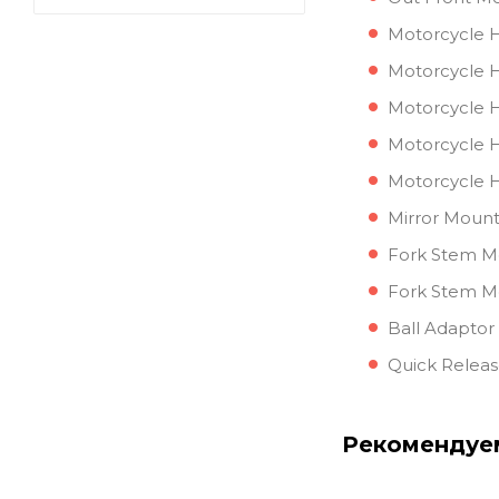
Motorcycle 
Motorcycle 
Motorcycle 
Motorcycle 
Motorcycle 
Mirror Moun
Fork Stem M
Fork Stem 
Ball Adaptor
Quick Releas
Рекомендуе