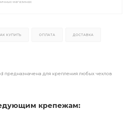
ничных магазинах
АК КУПИТЬ
ОПЛАТА
ДОСТАВКА
ad предназначена для крепления любых чехлов
следующим крепежам: