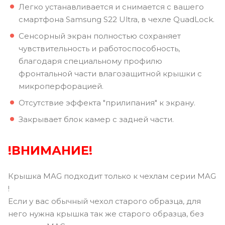
Легко устанавливается и снимается с вашего
смартфона Samsung S22 Ultra, в чехле QuadLock.
Сенсорный экран полностью сохраняет
чувствительность и работоспособность,
благодаря специальному профилю
фронтальной части влагозащитной крышки с
микроперфорацией.
Отсутствие эффекта "прилипания" к экрану.
Закрывает блок камер с задней части.
!ВНИМАНИЕ!
Крышка MAG подходит только к чехлам серии MAG
!
Если у вас обычный чехол старого образца, для
него нужна крышка так же старого образца, без