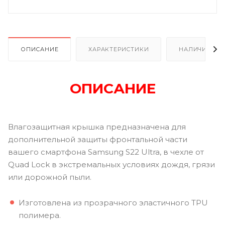
ОПИСАНИЕ
ХАРАКТЕРИСТИКИ
НАЛИЧИЕ
ОПИСАНИЕ
Влагозащитная крышка предназначена для
дополнительной защиты фронтальной части
вашего смартфона Samsung S22 Ultra, в чехле от
Quad Lock в экстремальных условиях дождя, грязи
или дорожной пыли.
Изготовлена из прозрачного эластичного TPU
полимера.