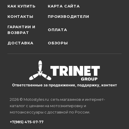
КАК КУПИТЬ
КАРТА САЙТА
КОНТАКТЫ
ПРОИЗВОДИТЕЛИ
ГАРАНТИИ И
ОПЛАТА
ВОЗВРАТ
ДОСТАВКА
ОБЗОРЫ
Ответственные за продвижение, поддержку, контент
2026 © Motostyles.ru: сеть магазинов и интернет-
каталог с ценами на мотоэкипировку и
мотоаксессуары с доставкой по России.
+7(985) 475-07-77