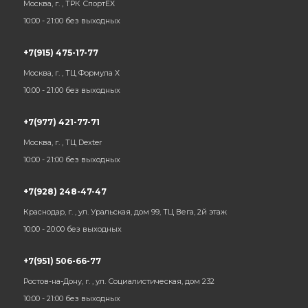
Москва, г. , ТРК СпортЕХ
10:00 - 21:00 без выходных
+7(915) 475-17-77
Москва, г. , ТЦ Формула Х
10:00 - 21:00 без выходных
+7(977) 421-77-71
Москва, г. , ТЦ Dexter
10:00 - 21:00 без выходных
+7(928) 248-47-47
Краснодар, г. , ул. Уральская, дом 99, ТЦ Вега, 2й этаж
10:00 - 20:00 без выходных
+7(951) 506-66-77
Ростов-на-Дону, г. , ул. Социалистическая, дом 232
10:00 - 21:00 без выходных