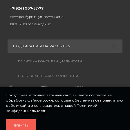
+7(924) 907-57-77
Екатеринбург, г. , ул. Восточная, 51
10:00 - 21:00 без выходных
ПОДПИСАТЬСЯ НА РАССЫЛКУ
ПОЛИТИКА КОНФИДЕНЦИАЛЬНОСТИ
ПОЛЬЗОВАТЕЛЬСКОЕ СОГЛАШЕНИЕ
Продолжая использовать наш сайт, вы даете согласие на
обработку файлов cookie, которые обеспечивают правильную
работу сайта и соглашаетесь с нашей
Политикой
конфиденциальности
.
ПРИНЯТЬ