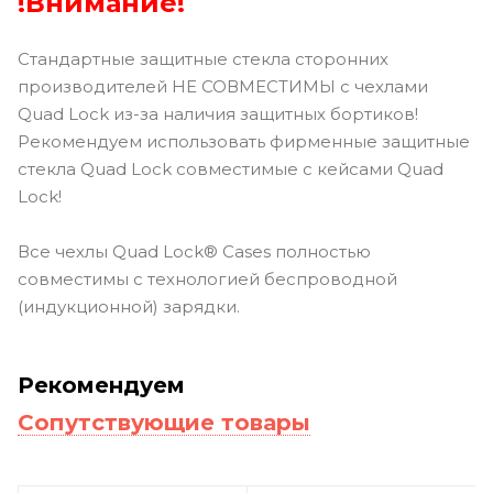
!Внимание!
Стандартные защитные стекла сторонних
производителей НЕ СОВМЕСТИМЫ с чехлами
Quad Lock из-за наличия защитных бортиков!
Рекомендуем использовать фирменные защитные
стекла Quad Lock совместимые с кейсами Quad
Lock!
Все чехлы Quad Lock® Cases полностью
совместимы с технологией беспроводной
(индукционной) зарядки.
Рекомендуем
Сопутствующие товары