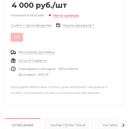
4 000
руб.
/шт
Наличие в Москве
Нет в наличии
Снято с производства
Нашли дешевле?
OS
Рассчитать доставку
Хочу в подарок
Самовывоз сегодня - бесплатно
Доставка - 500 ₽
Цена действительна только для интернет-магазина и
может отличаться от цен в розничных магазинах
ОПИСАНИЕ
ХАРАКТЕРИСТИКИ
НАЛИЧИЕ