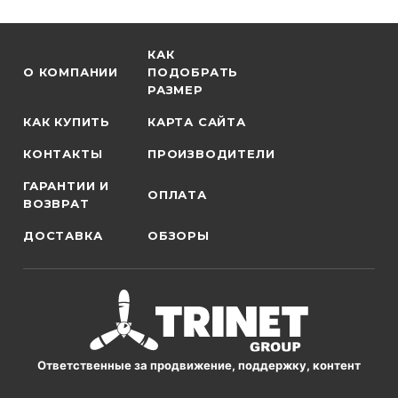
КАК
О КОМПАНИИ
ПОДОБРАТЬ
РАЗМЕР
КАК КУПИТЬ
КАРТА САЙТА
КОНТАКТЫ
ПРОИЗВОДИТЕЛИ
ГАРАНТИИ И
ОПЛАТА
ВОЗВРАТ
ДОСТАВКА
ОБЗОРЫ
Ответственные за продвижение, поддержку, контент