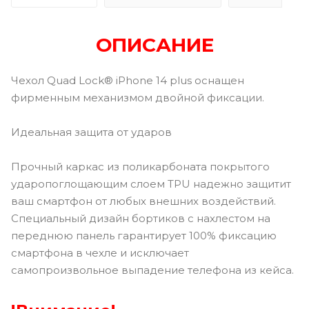
ОПИСАНИЕ
Чехол Quad Lock® iPhone 14 plus оснащен
фирменным механизмом двойной фиксации.
Идеальная защита от ударов
Прочный каркас из поликарбоната покрытого
ударопоглощающим слоем TPU надежно защитит
ваш смартфон от любых внешних воздействий.
Специальный дизайн бортиков с нахлестом на
переднюю панель гарантирует 100% фиксацию
смартфона в чехле и исключает
самопроизвольное выпадение телефона из кейса.