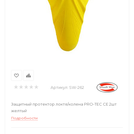
Артикул:
SW-262
Защитный протектор локтя/колена PRO-TEC CE 2шт
желтый
Подробности