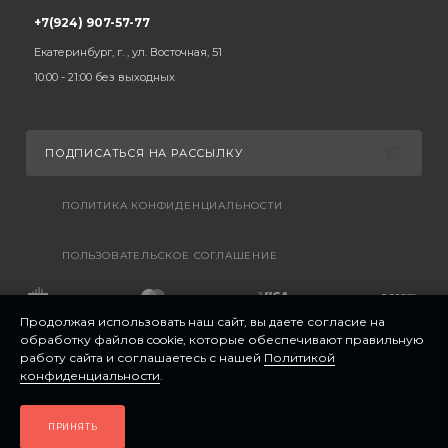
+7(924) 907-57-77
Екатеринбург, г. , ул. Восточная, 51
10:00 - 21:00 без выходных
ПОДПИСАТЬСЯ НА РАССЫЛКУ
ПОЛИТИКА КОНФИДЕНЦИАЛЬНОСТИ
ПОЛЬЗОВАТЕЛЬСКОЕ СОГЛАШЕНИЕ
Продолжая использовать наш сайт, вы даете согласие на
обработку файлов cookie, которые обеспечивают правильную
работу сайта и соглашаетесь с нашей
Политикой
конфиденциальности
.
ПРИНЯТЬ