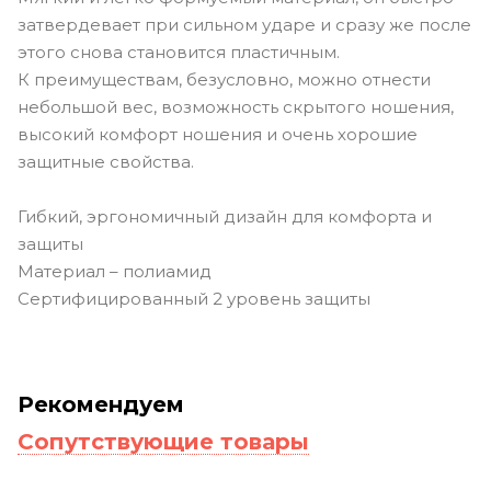
затвердевает при сильном ударе и сразу же после
этого снова становится пластичным.
К преимуществам, безусловно, можно отнести
небольшой вес, возможность скрытого ношения,
высокий комфорт ношения и очень хорошие
защитные свойства.
Гибкий, эргономичный дизайн для комфорта и
защиты
Материал – полиамид
Сертифицированный 2 уровень защиты
Рекомендуем
Сопутствующие товары