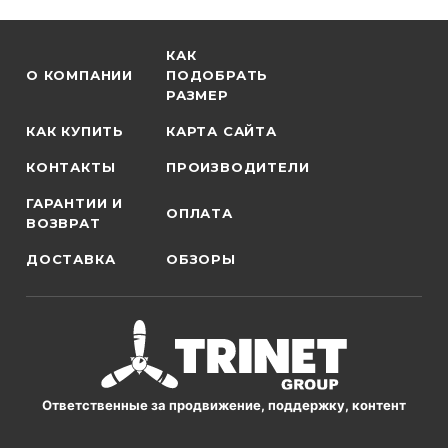
КАК
О КОМПАНИИ
ПОДОБРАТЬ
РАЗМЕР
КАК КУПИТЬ
КАРТА САЙТА
КОНТАКТЫ
ПРОИЗВОДИТЕЛИ
ГАРАНТИИ И
ОПЛАТА
ВОЗВРАТ
ДОСТАВКА
ОБЗОРЫ
Ответственные за продвижение, поддержку, контент