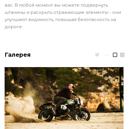
вас. В любой момент вы можете подвернуть
штанины и раскрыть отражающие элементы - они
улучшают видимость, повышая безопасность на
дороге.
Галерея
1/1
—