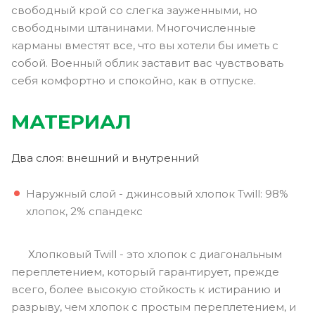
свободный крой со слегка зауженными, но
свободными штанинами. Многочисленные
карманы вместят все, что вы хотели бы иметь с
собой. Военный облик заставит вас чувствовать
себя комфортно и спокойно, как в отпуске.
МАТЕРИАЛ
Два слоя: внешний и внутренний
Наружный слой - джинсовый хлопок Twill: 98%
хлопок, 2% спандекс
Хлопковый Twill - это хлопок с диагональным
переплетением, который гарантирует, прежде
всего, более высокую стойкость к истиранию и
разрыву, чем хлопок с простым переплетением, и