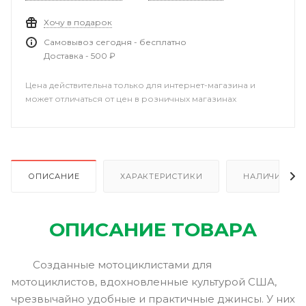
Хочу в подарок
Самовывоз сегодня - бесплатно
Доставка - 500 ₽
Цена действительна только для интернет-магазина и
может отличаться от цен в розничных магазинах
ОПИСАНИЕ
ХАРАКТЕРИСТИКИ
НАЛИЧИЕ
ОПИСАНИЕ ТОВАРА
Созданные мотоциклистами для
мотоциклистов, вдохновленные культурой США,
чрезвычайно удобные и практичные джинсы. У них