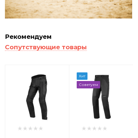
Рекомендуем
Сопутствующие товары
Хит
Советуем