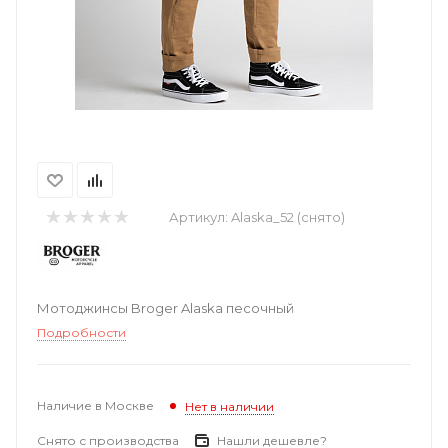
Артикул:
Alaska_52 (снято)
Мотоджинсы Broger Alaska песочный
Подробности
Наличие в Москве
Нет в наличии
Снято с производства
Нашли дешевле?