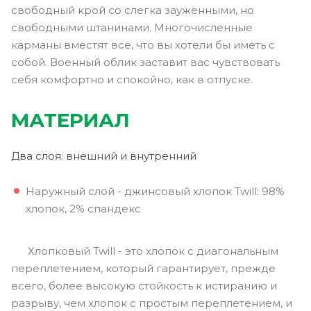
свободный крой со слегка зауженными, но
свободными штанинами. Многочисленные
карманы вместят все, что вы хотели бы иметь с
собой. Военный облик заставит вас чувствовать
себя комфортно и спокойно, как в отпуске.
МАТЕРИАЛ
Два слоя: внешний и внутренний
Наружный слой - джинсовый хлопок Twill: 98%
хлопок, 2% спандекс
Хлопковый Twill - это хлопок с диагональным
переплетением, который гарантирует, прежде
всего, более высокую стойкость к истиранию и
разрыву, чем хлопок с простым переплетением, и