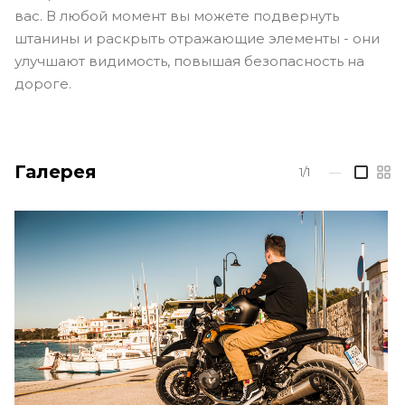
вас. В любой момент вы можете подвернуть
штанины и раскрыть отражающие элементы - они
улучшают видимость, повышая безопасность на
дороге.
Галерея
1/1
—