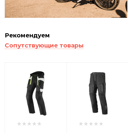
Рекомендуем
Сопутствующие товары