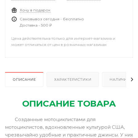
Хочу в подарок
Самовывоз сегодня - бесплатно
Доставка - 500 ₽
Цена действительна только для интернет-магазина и
может отличаться от цен в розничных магазинах
ОПИСАНИЕ
ХАРАКТЕРИСТИКИ
НАЛИЧИЕ
ОПИСАНИЕ ТОВАРА
Созданные мотоциклистами для
мотоциклистов, вдохновленные культурой США,
чрезвычайно удобные и практичные джинсы. У них