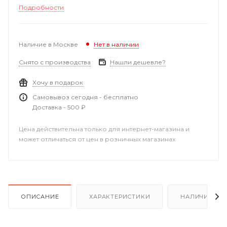
Подробности
Наличие в Москве
Нет в наличии
Снято с производства
Нашли дешевле?
Хочу в подарок
Самовывоз сегодня - бесплатно
Доставка - 500 ₽
Цена действительна только для интернет-магазина и
может отличаться от цен в розничных магазинах
ОПИСАНИЕ
ХАРАКТЕРИСТИКИ
НАЛИЧИЕ