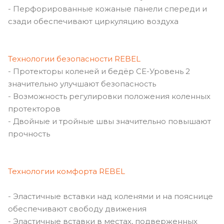
- Перфорированные кожаные панели спереди и
сзади обеспечивают циркуляцию воздуха
Технологии безопасности REBEL
- Протекторы коленей и бедёр СЕ-Уровень 2
значительно улучшают безопасность
- Возможность регулировки положения коленных
протекторов
- Двойные и тройные швы значительно повышают
прочность
Технологии комфорта REBEL
- Эластичные вставки над коленями и на пояснице
обеспечивают свободу движения
- Эластичные вставки в местах, подверженных