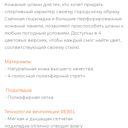
Кожаные штаны для тех, кто хочет придать
спортивный характер своему городскому образу.
Съёмная подкладка и большие перфорированные
кожаные панели, позволяют приспособить штаны к
любым погодным условиям. Доступны в 4
цветовых версиях, чтобы каждый смог найти цвет,
соответствующий своему стилю.
Материалы:
- Натуральная кожа высшего качества
- 4-полосный полиэфирный стретч
Подкладка:
- Полиэфирная сетка
Технологии вентиляции REBEL
- Мягкая и дышащая сетчатая
подкладка отлично отводит влагу