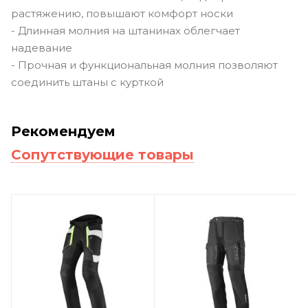
растяжению, повышают комфорт носки
- Длинная молния на штанинах облегчает
надевание
- Прочная и функциональная молния позволяют
соединить штаны с курткой
Рекомендуем
Сопутствующие товары