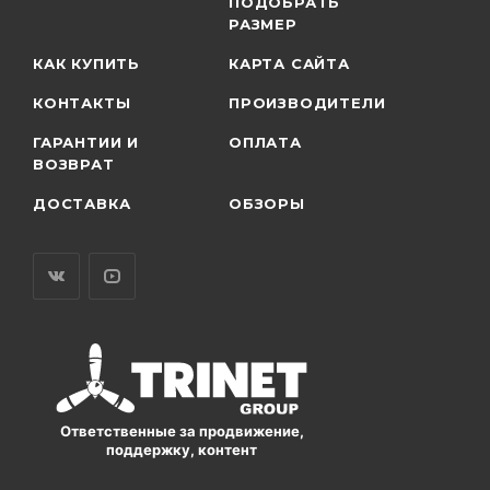
ПОДОБРАТЬ
РАЗМЕР
КАК КУПИТЬ
КАРТА САЙТА
КОНТАКТЫ
ПРОИЗВОДИТЕЛИ
ГАРАНТИИ И
ОПЛАТА
ВОЗВРАТ
ДОСТАВКА
ОБЗОРЫ
Ответственные за продвижение,
поддержку, контент