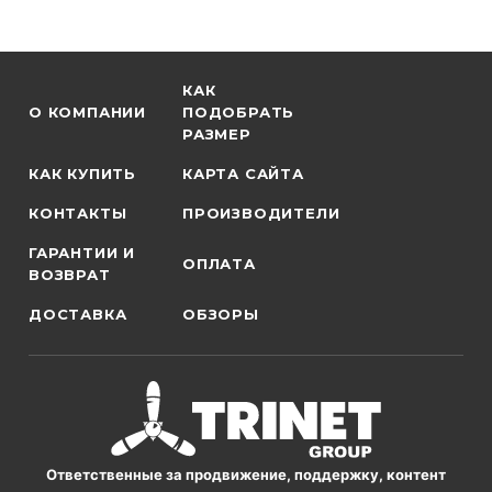
КАК
О КОМПАНИИ
ПОДОБРАТЬ
РАЗМЕР
КАК КУПИТЬ
КАРТА САЙТА
КОНТАКТЫ
ПРОИЗВОДИТЕЛИ
ГАРАНТИИ И
ОПЛАТА
ВОЗВРАТ
ДОСТАВКА
ОБЗОРЫ
Ответственные за продвижение, поддержку, контент