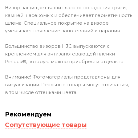
Визор защищает ваши глаза от попадания грязи,
камней, насекомых и обеспечивает герметичность
шлема. Специальное покрытие на визоре
уменьшает появление запотеваний и царапин.
Большинство визоров HJC выпускаются с
креплением для антизапотевающей пленки
Pinlock®, которую можно приобрести отдельно.
Внимание! Фотоматериалы представлены для
визуализации. Реальные товары могут отличаться,
в том числе оттенками цвета.
Рекомендуем
Сопутствующие товары