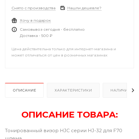
Снято с производства
Нашли дешевле?
Хочу в подарок
Самовывоз сегодня - бесплатно
Доставка - 500 ₽
Цена действительна только для интернет-магазина и
может отличаться от цен в розничных магазинах
ОПИСАНИЕ
ХАРАКТЕРИСТИКИ
НАЛИЧИЕ
ОПИСАНИЕ ТОВАРА:
Тонированный визор HJC серии HJ-32 для F70
шлема.