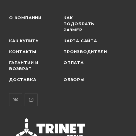
О КОМПАНИИ
КАК
ПОДОБРАТЬ
РАЗМЕР
КАК КУПИТЬ
КАРТА САЙТА
КОНТАКТЫ
ПРОИЗВОДИТЕЛИ
ГАРАНТИИ И
ОПЛАТА
ВОЗВРАТ
ДОСТАВКА
ОБЗОРЫ