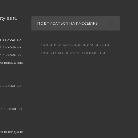
yles.ru
ПОДПИСАТЬСЯ НА РАССЫЛКУ
ез выходных
ПОЛИТИКА КОНФИДЕНЦИАЛЬНОСТИ
ез выходных
ПОЛЬЗОВАТЕЛЬСКОЕ СОГЛАШЕНИЕ
ез выходных
без выходных
ез выходных
ез выходных
без выходных