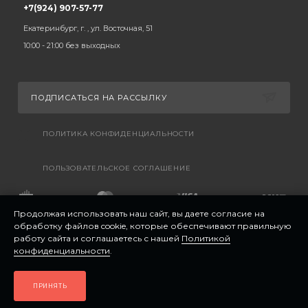
+7(924) 907-57-77
Екатеринбург, г. , ул. Восточная, 51
10:00 - 21:00 без выходных
ПОДПИСАТЬСЯ НА РАССЫЛКУ
ПОЛИТИКА КОНФИДЕНЦИАЛЬНОСТИ
ПОЛЬЗОВАТЕЛЬСКОЕ СОГЛАШЕНИЕ
Продолжая использовать наш сайт, вы даете согласие на
обработку файлов cookie, которые обеспечивают правильную
работу сайта и соглашаетесь с нашей
Политикой
конфиденциальности
.
ПРИНЯТЬ