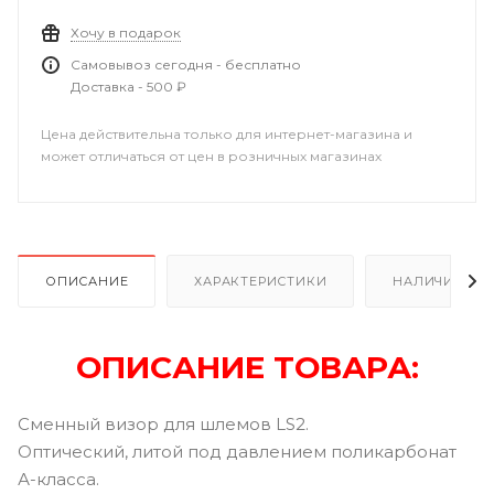
Хочу в подарок
Самовывоз сегодня - бесплатно
Доставка - 500 ₽
Цена действительна только для интернет-магазина и
может отличаться от цен в розничных магазинах
ОПИСАНИЕ
ХАРАКТЕРИСТИКИ
НАЛИЧИЕ
ОПИСАНИЕ ТОВАРА:
Сменный визор для шлемов LS2.
Оптический, литой под давлением поликарбонат
А-класса.