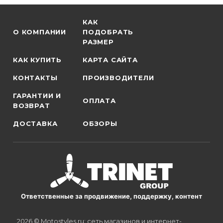
КАК
О КОМПАНИИ
ПОДОБРАТЬ
РАЗМЕР
КАК КУПИТЬ
КАРТА САЙТА
КОНТАКТЫ
ПРОИЗВОДИТЕЛИ
ГАРАНТИИ И
ОПЛАТА
ВОЗВРАТ
ДОСТАВКА
ОБЗОРЫ
Ответственные за продвижение, поддержку, контент
2026 © Motostyles.ru: сеть магазинов и интернет-