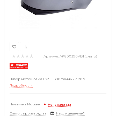
Артикул:
AK800390VI31 (снято)
Визор мотошлема LS2 FF390 темный с 2017
Подробности
Наличие в Москве
Нет в наличии
Снято с производства
Нашли дешевле?