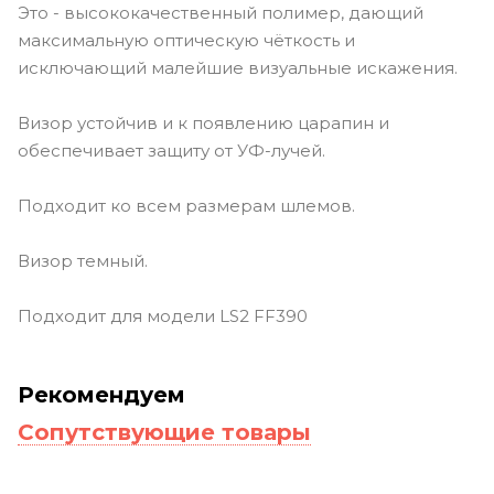
Это - высококачественный полимер, дающий
максимальную оптическую чёткость и
исключающий малейшие визуальные искажения.
Визор устойчив и к появлению царапин и
обеспечивает защиту от УФ-лучей.
Подходит ко всем размерам шлемов.
Визор темный.
Подходит для модели LS2 FF390
Рекомендуем
Сопутствующие товары