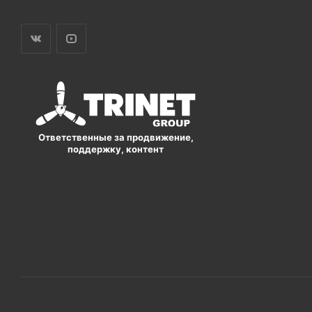
Ответственные за продвижение,
поддержку, контент