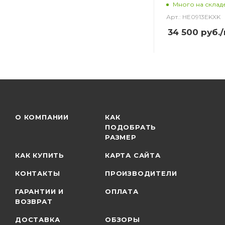
Много на склад
Арт.: HE0913EKXK
34 500
руб.
О КОМПАНИИ
КАК
ПОДОБРАТЬ
РАЗМЕР
КАК КУПИТЬ
КАРТА САЙТА
КОНТАКТЫ
ПРОИЗВОДИТЕЛИ
ГАРАНТИИ И
ОПЛАТА
ВОЗВРАТ
ДОСТАВКА
ОБЗОРЫ