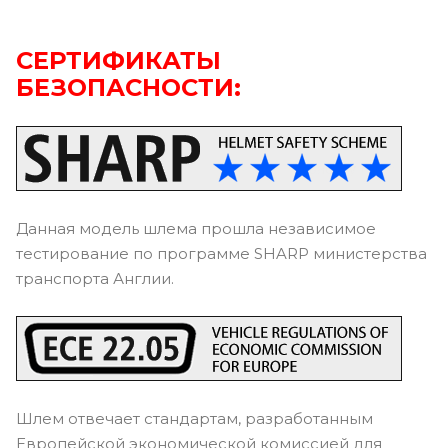
СЕРТИФИКАТЫ
БЕЗОПАСНОСТИ:
Данная модель шлема прошла независимое
тестирование по программе SHARP министерства
транспорта Англии.
Шлем отвечает стандартам, разработанным
Европейской экономической комиссией для