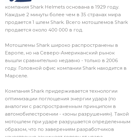
компания Shark Helmets основана в 1929 году.
Каждые 2 минуты более чем в 35 странах мира
продается 1 шлем Shark. Всего мотошлемов Shark
продается около 400 000 в год.
Мотошлемы Shark широко распространены в
Европе, но на Северо-Американский рынок
вышли сравнительно недавно - только в 2006
году. Головной офис компании Shark находится в
Марселе.
Компания Shark придерживается технологии
оптимизации поглощения энергии удара (по
аналогии с распространенным принципом в
автомобилестроении - «зоны разрушения»). Такой
мотошлем при ударе разрушается определенным
образом, что по заверениям разработчиков
качественно защищает голову от удара.