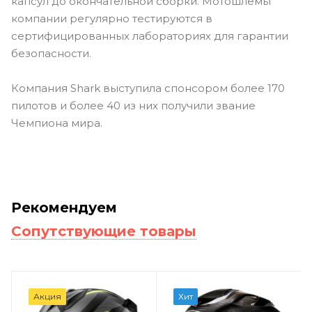
капсул до окончательной сборки. Мотошлемы
компании регулярно тестируются в
сертифицированных лабораториях для гарантии
безопасности.
Компания Shark выступила спонсором более 170
пилотов и более 40 из них получили звание
Чемпиона мира.
Рекомендуем
Сопутствующие товары
Акция
Хит