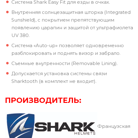
Система Shark Easy Fit для езды в очках.
Внутренняя солнцезащитная шторка (Integrated
Sunshield), с покрытием препятствующим
появлению царапин и защитой от ультрафиолета
UV 380.
Система «Auto-up» позволяет одновременно
разблокировать и поднять визор и забрало.
Съемные внутренности (Removable Lining).
Допускается установка системы связи
Sharktooth (в комплект не входит).
ПРОИЗВОДИТЕЛЬ:
Французская