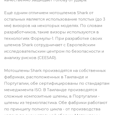
Ещё одним отличием мотошлемов Shark от
остальных является использование толстых (до 3
мм) визоров на некоторых моделях. По словам
разработчиков, такие визоры используются в
технологиях Формулы-1. При разработке своих
шлемов Shark сотрудничает с Европейским
исследовательским центром по безопасности и
анализу рисков (CEESAR).
Мотошлемы Shark производятся на собственных
фабриках, расположенных в Таиланде и
Португалии, обе сертифицированы по стандартам
менеджмента ISO. В Таиланде производятся
сложные композитные шлемы, в Португалии -
шлемы из термопластика. Обе фабрики работают
по принципу полного цикла - от производства