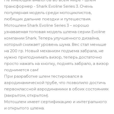
трансформер - Shark Evoline Series 3. Очень
популярная модель среди мотоциклистов,
любящих дальние поездки и путешествия.
Мотошлем Shark Evoline Series 3 – хорошо
узнаваемая топовая модель шлема серии Evoline
компании Shark. Теперь улучшенного дизайна,
который снижает уровень шума. Вес стал меньше
на 200 гр. Новый механизм подъема забрала, не
нужно приподнимать визор, теперь достаточно
просто нажать на кнопку, поднять забрало, а визор
поднимется сам!
При разработке шлем тестировался в
аэродинамической трубе, что позволило достичь
первоклассной аэродинамики в обоих состояниях
(закрытом, открытом).
Мотошлем имеет сертификацию и интегрального
и открытого шлема.