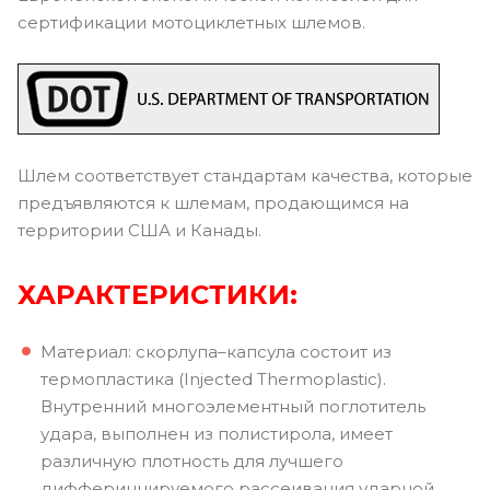
сертификации мотоциклетных шлемов.
Шлем соответствует стандартам качества, которые
предъявляются к шлемам, продающимся на
территории США и Канады.
ХАРАКТЕРИСТИКИ:
Материал: скорлупа–капсула состоит из
термопластика (Injected Thermoplastic).
Внутренний многоэлементный поглотитель
удара, выполнен из полистирола, имеет
различную плотность для лучшего
дифферинцируемого рассеивания ударной