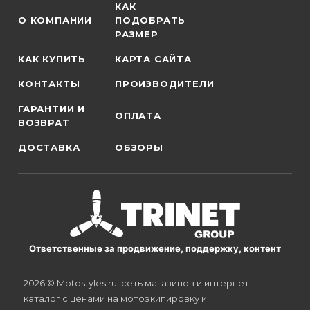
КАК
О КОМПАНИИ
ПОДОБРАТЬ
РАЗМЕР
КАК КУПИТЬ
КАРТА САЙТА
КОНТАКТЫ
ПРОИЗВОДИТЕЛИ
ГАРАНТИИ И
ОПЛАТА
ВОЗВРАТ
ДОСТАВКА
ОБЗОРЫ
Ответственные за продвижение, поддержку, контент
2026 © Motostyles.ru: сеть магазинов и интернет-
каталог с ценами на мотоэкипировку и