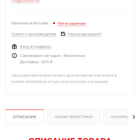
Подробности
Наличие в Москве
Нет в наличии
Снято с производства
Нашли дешевле?
Хочу в подарок
Самовывоз сегодня - бесплатно
Доставка - 500 ₽
Цена действительна только для интернет-магазина и
может отличаться от цен в розничных магазинах
ОПИСАНИЕ
ХАРАКТЕРИСТИКИ
НАЛИЧИЕ