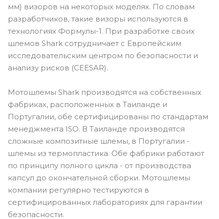
мм) визоров на некоторых моделях. По словам
разработчиков, такие визоры используются в
технологиях Формулы-1. При разработке своих
шлемов Shark сотрудничает с Европейским
исследовательским центром по безопасности и
анализу рисков (CEESAR).
Мотошлемы Shark производятся на собственных
фабриках, расположенных в Таиланде и
Португалии, обе сертифицированы по стандартам
менеджмента ISO. В Таиланде производятся
сложные композитные шлемы, в Португалии -
шлемы из термопластика. Обе фабрики работают
по принципу полного цикла - от производства
капсул до окончательной сборки. Мотошлемы
компании регулярно тестируются в
сертифицированных лабораториях для гарантии
безопасности.