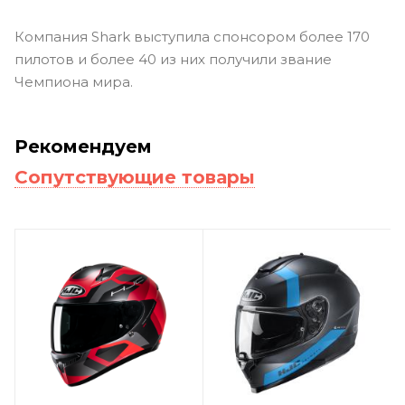
Компания Shark выступила спонсором более 170
пилотов и более 40 из них получили звание
Чемпиона мира.
Рекомендуем
Сопутствующие товары