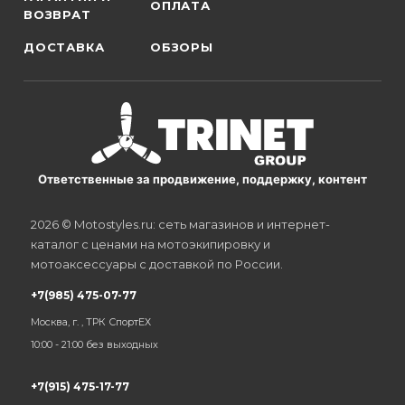
ОПЛАТА
ВОЗВРАТ
ДОСТАВКА
ОБЗОРЫ
Ответственные за продвижение, поддержку, контент
2026 © Motostyles.ru: сеть магазинов и интернет-
каталог с ценами на мотоэкипировку и
мотоаксессуары с доставкой по России.
+7(985) 475-07-77
Москва, г. , ТРК СпортЕХ
10:00 - 21:00 без выходных
+7(915) 475-17-77