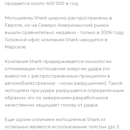
продается около 400 000 в год.
Мотошлемы Shark широко распространены в
Европе, но на Северо-Американский рынок
вышли сравнительно недавно - только в 2006 году.
Головной офис компании Shark находится в
Марселе.
Компания Shark придерживается технологии
оптимизации поглощения энергии удара (по
аналогии с распространенным принципом в
автомобилестроении - «зоны разрушения»). Такой
мотошлем при ударе разрушается определенным
образом, что по заверениям разработчиков
качественно защищает голову от удара.
Ещё одним отличием мотошлемов Shark от
остальных является использование толстых (до 3