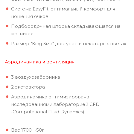
Система EasyFit: оптимальный комфорт для
ношения очков
Подбородочная шторка складывающаяся на
магнитах
Размер "King Size" доступен в некоторых цветах
Аэродинамика и вентиляция
3 воздухозаборника
2 экстрактора
Аэродинамика оптимизирована
исследованиями лабораторией CFD
(Computational Fluid Dynamics)
Вес 1700+-50г