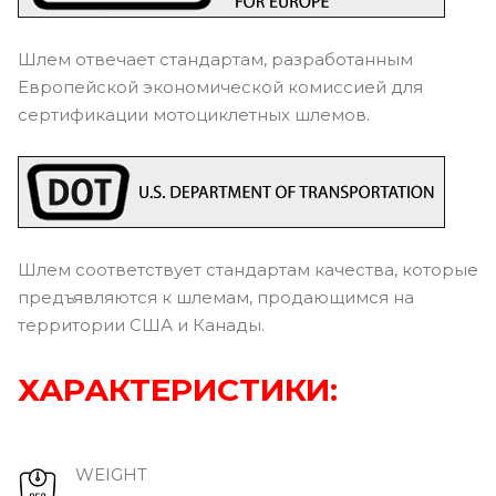
Шлем отвечает стандартам, разработанным
Европейской экономической комиссией для
сертификации мотоциклетных шлемов.
Шлем соответствует стандартам качества, которые
предъявляются к шлемам, продающимся на
территории США и Канады.
ХАРАКТЕРИСТИКИ:
WEIGHT