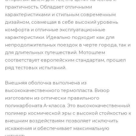
практичность. Обладает отличными
характеристиками и стильным современным
дизайном, совмещая в себе высокий уровень
комфорта и отличные эксплуатационные
характеристики. Идеально подходит как для
непродолжительных поездок в черте города, так и
для длительных путешествий. Мотошлем
соответствует европейским стандартам, прошел
ряд тестовых испытаний.
Внешняя оболочка выполнена из
высококачественного термопласта. Визор
изготовлен из оптически правильного
поликарбоната А-класса. Это высококачественный
полимер космической эры с высокой стойкостью к
внешним воздействиям позволяет исключить
искажения и обеспечивает максимальную
четкость.