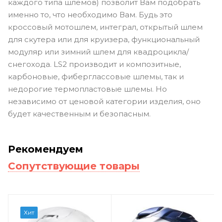
каждого типа шлемов) позволит Вам подобрать
именно то, что необходимо Вам. Будь это
кроссовый мотошлем, интеграл, открытый шлем
для скутера или для круизера, функциональный
модуляр или зимний шлем для квадроцикла/
снегохода. LS2 производит и композитные,
карбоновые, фиберглассовые шлемы, так и
недорогие термопластовые шлемы. Но
независимо от ценовой категории изделия, оно
будет качественным и безопасным.
Рекомендуем
Сопутствующие товары
Хит