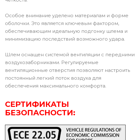
Особое внимание уделено материалам и форме
оболочки. Это является ключевым фактором,
обеспечивающим идеальную подгонку шлема и
минимизацию последствий возможного удара.
Шлем оснащен системой вентиляции с передними
воздухозаборниками. Регулируемые
вентиляционные отверстия позволяют настроить
постоянный легкий поток воздуха для
обеспечения максимального комфорта.
СЕРТИФИКАТЫ
БЕЗОПАСНОСТИ: