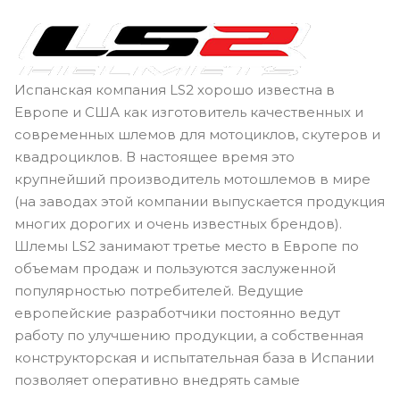
Испанская компания LS2 хорошо известна в
Европе и США как изготовитель качественных и
современных шлемов для мотоциклов, скутеров и
квадроциклов. В настоящее время это
крупнейший производитель мотошлемов в мире
(на заводах этой компании выпускается продукция
многих дорогих и очень известных брендов).
Шлемы LS2 занимают третье место в Европе по
объемам продаж и пользуются заслуженной
популярностью потребителей. Ведущие
европейские разработчики постоянно ведут
работу по улучшению продукции, а собственная
конструкторская и испытательная база в Испании
позволяет оперативно внедрять самые