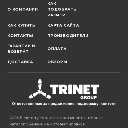
КАК
О КОМПАНИИ
ПОДОБРАТЬ
РАЗМЕР
КАК КУПИТЬ
КАРТА САЙТА
КОНТАКТЫ
ПРОИЗВОДИТЕЛИ
ГАРАНТИИ И
ОПЛАТА
ВОЗВРАТ
ДОСТАВКА
ОБЗОРЫ
Ответственные за продвижение, поддержку, контент
2026 © Motostyles.ru: сеть магазинов и интернет-
каталог с ценами на мотоэкипировку и