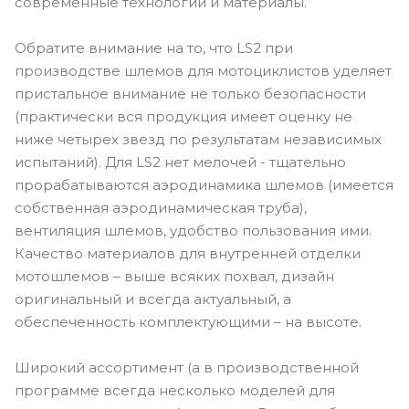
современные технологии и материалы.
Обратите внимание на то, что LS2 при
производстве шлемов для мотоциклистов уделяет
пристальное внимание не только безопасности
(практически вся продукция имеет оценку не
ниже четырех звезд по результатам независимых
испытаний). Для LS2 нет мелочей - тщательно
прорабатываются аэродинамика шлемов (имеется
собственная аэродинамическая труба),
вентиляция шлемов, удобство пользования ими.
Качество материалов для внутренней отделки
мотошлемов – выше всяких похвал, дизайн
оригинальный и всегда актуальный, а
обеспеченность комплектующими – на высоте.
Широкий ассортимент (а в производственной
программе всегда несколько моделей для