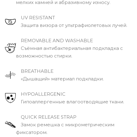
мелких камней и абразивному износу.
UV RESISTANT
Защита визора от ультрафиолетовых лучей.
REMOVABLE AND WASHABLE
Съёмная антибактериальная подкладка с
возможностью стирки.
BREATHABLE
«Дышащий» материал подкладки.
HYPOALLERGENIC
Гипоаллергенные влагоотводящие ткани.
QUICK RELEASE STRAP
Замок ремешка с микрометрическим
фиксатором.