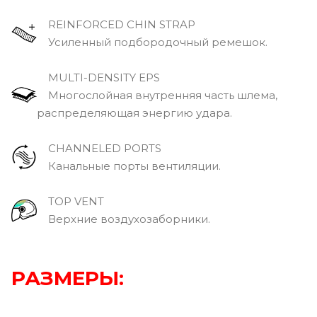
REINFORCED CHIN STRAP
Усиленный подбородочный ремешок.
MULTI-DENSITY EPS
Многослойная внутренняя часть шлема,
распределяющая энергию удара.
CHANNELED PORTS
Канальные порты вентиляции.
TOP VENT
Верхние воздухозаборники.
РАЗМЕРЫ: