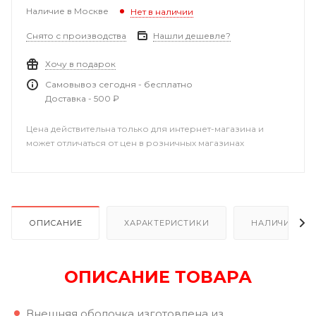
Наличие в Москве
Нет в наличии
Снято с производства
Нашли дешевле?
Хочу в подарок
Самовывоз сегодня - бесплатно
Доставка - 500 ₽
Цена действительна только для интернет-магазина и
может отличаться от цен в розничных магазинах
ОПИСАНИЕ
ХАРАКТЕРИСТИКИ
НАЛИЧИЕ
ОПИСАНИЕ ТОВАРА
Внешняя оболочка изготовлена из