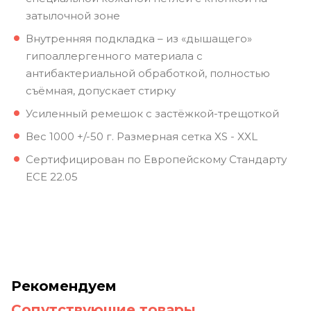
затылочной зоне
Внутренняя подкладка – из «дышащего»
гипоаллергенного материала с
антибактериальной обработкой, полностью
съёмная, допускает стирку
Усиленный ремешок с застёжкой-трещоткой
Вес 1000 +/-50 г. Размерная сетка XS - XXL
Сертифицирован по Европейскому Стандарту
ECE 22.05
Рекомендуем
Сопутствующие товары