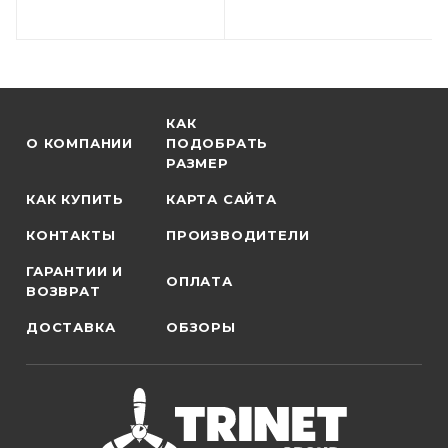
КАК
О КОМПАНИИ
ПОДОБРАТЬ
РАЗМЕР
КАК КУПИТЬ
КАРТА САЙТА
КОНТАКТЫ
ПРОИЗВОДИТЕЛИ
ГАРАНТИИ И
ОПЛАТА
ВОЗВРАТ
ДОСТАВКА
ОБЗОРЫ