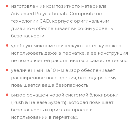
изготовлен из композитного материала
Advanced Polycarbonate Composite по
технологии CAD, корпус с оригинальным
дизайном обеспечивает высокий уровень
безопасности
удобную микрометрическую застежку можно
использовать даже в перчатке, а ее конструкция
не позволяет ей расстегиваться самостоятельно
увеличенный на 10 мм визор обеспечивает
расширенное поле зрения, благодаря чему
повышается ваша безопасность
визор оснащен новой системой блокировки
(Push & Release System), которая повышает
безопасность и при этом проста в
использовании в перчатках.