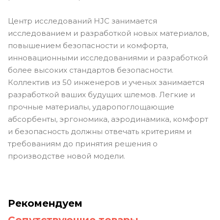
Центр исследований HJC занимается
исследованием и разработкой новых материалов,
повышением безопасности и комфорта,
инновационными исследованиями и разработкой
более высоких стандартов безопасности.
Коллектив из 50 инженеров и ученых занимается
разработкой ваших будущих шлемов. Легкие и
прочные материалы, ударопоглощающие
абсорбенты, эргономика, аэродинамика, комфорт
и безопасность должны отвечать критериям и
требованиям до принятия решения о
производстве новой модели.
Рекомендуем
Сопутствующие товары