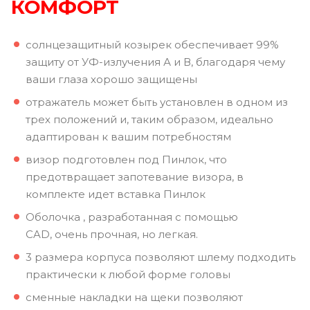
КОМФОРТ
солнцезащитный козырек обеспечивает 99%
защиту от УФ-излучения А и В, благодаря чему
ваши глаза хорошо защищены
отражатель может быть установлен в одном из
трех положений и, таким образом, идеально
адаптирован к вашим потребностям
визор подготовлен под Пинлок, что
предотвращает запотевание визора, в
комплекте идет вставка Пинлок
Оболочка , разработанная с помощью
CAD, очень прочная, но легкая.
3 размера корпуса позволяют шлему подходить
практически к любой форме головы
сменные накладки на щеки позволяют