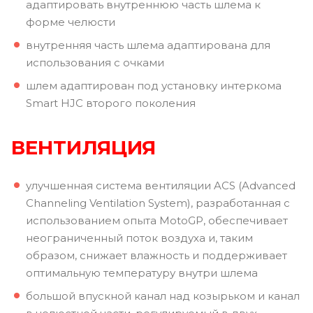
адаптировать внутреннюю часть шлема к
форме челюсти
внутренняя часть шлема адаптирована для
использования с очками
шлем адаптирован под установку интеркома
Smart HJC второго поколения
ВЕНТИЛЯЦИЯ
улучшенная система вентиляции ACS (Advanced
Channeling Ventilation System), разработанная с
использованием опыта MotoGP, обеспечивает
неограниченный поток воздуха и, таким
образом, снижает влажность и поддерживает
оптимальную температуру внутри шлема
большой впускной канал над козырьком и канал