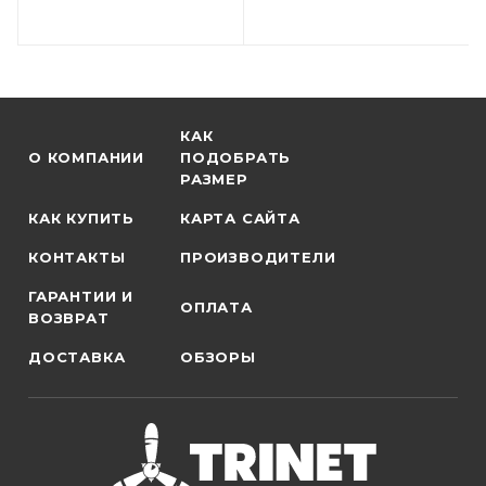
КАК
О КОМПАНИИ
ПОДОБРАТЬ
РАЗМЕР
КАК КУПИТЬ
КАРТА САЙТА
КОНТАКТЫ
ПРОИЗВОДИТЕЛИ
ГАРАНТИИ И
ОПЛАТА
ВОЗВРАТ
ДОСТАВКА
ОБЗОРЫ