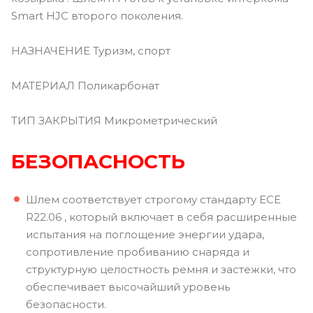
Smart HJC второго поколения.
НАЗНАЧЕНИЕ Туризм, спорт
МАТЕРИАЛ Поликарбонат
ТИП ЗАКРЫТИЯ Микрометрический
БЕЗОПАСНОСТЬ
Шлем соответствует строгому стандарту ECE
R22.06 , который включает в себя расширенные
испытания на поглощение энергии удара,
сопротивление пробиванию снаряда и
структурную целостность ремня и застежки, что
обеспечивает высочайший уровень
безопасности.