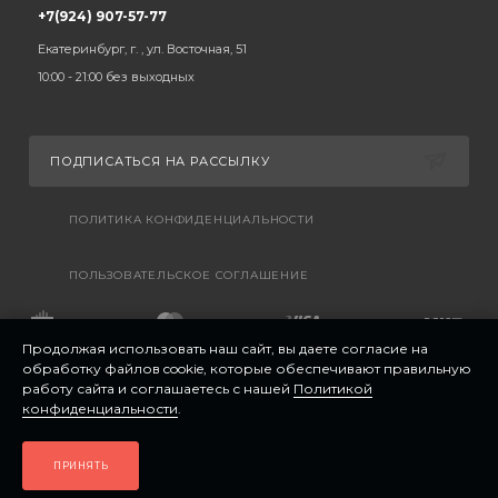
+7(924) 907-57-77
Екатеринбург, г. , ул. Восточная, 51
10:00 - 21:00 без выходных
ПОДПИСАТЬСЯ НА РАССЫЛКУ
ПОЛИТИКА КОНФИДЕНЦИАЛЬНОСТИ
ПОЛЬЗОВАТЕЛЬСКОЕ СОГЛАШЕНИЕ
Продолжая использовать наш сайт, вы даете согласие на
обработку файлов cookie, которые обеспечивают правильную
работу сайта и соглашаетесь с нашей
Политикой
конфиденциальности
.
ПРИНЯТЬ