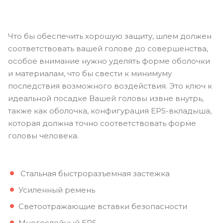
Что бы обеспечить хорошую защиту, шлем должен
соответствовать вашей голове до совершенства,
особое внимание нужно уделять форме оболочки
и материалам, что бы свести к минимуму
последствия возможного воздействия. Это ключ к
идеальной посадке Вашей головы извне внутрь,
также как оболочка, конфигурация EPS-вкладыша,
которая должна точно соответствовать форме
головы человека.
Стальная быстроразъемная застежка
Усиленный ремень
Светоотражающие вставки безопасности
Многослойный EPS