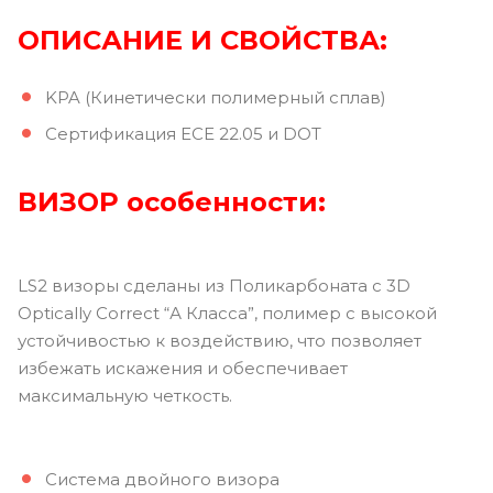
ОПИСАНИЕ И СВОЙСТВА:
KPA (Кинетически полимерный сплав)
Сертификация ECE 22.05 и DOT
ВИЗОР
особенности:
LS2 визоры сделаны из Поликарбоната с 3D
Optically Correct “А Класса”, полимер с высокой
устойчивостью к воздействию, что позволяет
избежать искажения и обеспечивает
максимальную четкость.
Система двойного визора