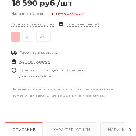
18 590
руб.
/шт
Наличие в Москве
Нет в наличии
Снято с производства
Нашли дешевле?
L
XL
XXL
Рассчитать доставку
Хочу в подарок
Самовывоз сегодня - бесплатно
Доставка - 500 ₽
Цена действительна только для интернет-магазина и
может отличаться от цен в розничных магазинах
ОПИСАНИЕ
ХАРАКТЕРИСТИКИ
НАЛИЧИЕ