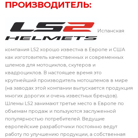
ПРОИЗВОДИТЕЛЬ:
Испанская
компания LS2 хорошо известна в Европе и США
как изготовитель качественных и современных
шлемов для мотоциклов, скутеров и
квадроциклов. В настоящее время это
крупнейший производитель мотошлемов в мире
(на заводах этой компании выпускается продукция
многих дорогих и очень известных брендов).
Шлемы LS2 занимают третье место в Европе по
объемам продаж и пользуются заслуженной
популярностью потребителей. Ведущие
европейские разработчики постоянно ведут
работу по улучшению продукции, а собственная