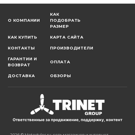
КАК
О КОМПАНИИ
ПОДОБРАТЬ
РАЗМЕР
КАК КУПИТЬ
КАРТА САЙТА
КОНТАКТЫ
ПРОИЗВОДИТЕЛИ
ГАРАНТИИ И
ОПЛАТА
ВОЗВРАТ
ДОСТАВКА
ОБЗОРЫ
Ответственные за продвижение, поддержку, контент
2026 © Motostyles.ru: сеть магазинов и интернет-