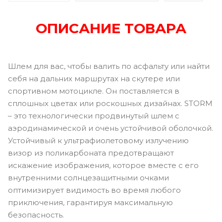
ОПИСАНИЕ ТОВАРА
Шлем для вас, чтобы валить по асфальту или найти
себя на дальних маршрутах на скутере или
спортивном мотоцикле. Он поставляется в
сплошных цветах или роскошных дизайнах. STORM
– это технологически продвинутый шлем с
аэродинамической и очень устойчивой оболочкой.
Устойчивый к ультрафиолетовому излучению
визор из поликарбоната предотвращают
искажение изображения, которое вместе с его
внутренними солнцезащитными очками
оптимизирует видимость во время любого
приключения, гарантируя максимальную
безопасность.