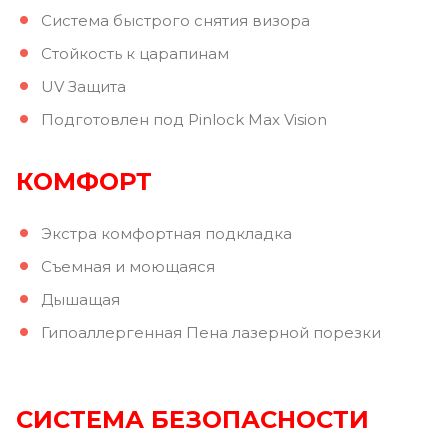
Система быстрого снятия визора
Стойкость к царапинам
UV Защита
Подготовлен под Pinlock Max Vision
КОМФОРТ
Экстра комфортная подкладка
Съемная и моющаяся
Дышащая
Гипоаллергенная Пена лазерной порезки
СИСТЕМА БЕЗОПАСНОСТИ