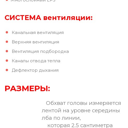
СИСТЕМА вентиляции:
Канальная вентиляция
Верхняя вентиляция
Вентиляция подбородка
Каналы отвода тепла
Дефлектор дыхания
РАЗМЕРЫ:
Обхват головы измеряется
лентой на уровне середины
лба по линии,
которая 2.5 сантиметра