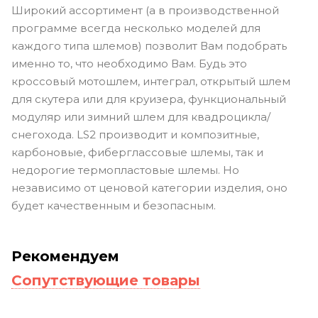
Широкий ассортимент (а в производственной
программе всегда несколько моделей для
каждого типа шлемов) позволит Вам подобрать
именно то, что необходимо Вам. Будь это
кроссовый мотошлем, интеграл, открытый шлем
для скутера или для круизера, функциональный
модуляр или зимний шлем для квадроцикла/
снегохода. LS2 производит и композитные,
карбоновые, фиберглассовые шлемы, так и
недорогие термопластовые шлемы. Но
независимо от ценовой категории изделия, оно
будет качественным и безопасным.
Рекомендуем
Сопутствующие товары