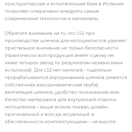
конструкторская и испытательная база в Испании
позволяет оперативно внедрять самые
современные технологии и материалы.
Обратите внимание на то, что LS2 при
производстве шлемов для мотоциклистов уделяет
пристальное внимание не только безопасности
(практически вся продукция имеет оценку не
ниже четырех звезд по результатам независимых
испытаний). Для LS2 нет мелочей - тщательно
прорабатываются аэродинамика шлемов (имеется
собственная аэродинамическая труба),
вентиляция шлемов, удобство пользования ими.
Качество материалов для внутренней отделки
мотошлемов – выше всяких похвал, дизайн
оригинальный и всегда актуальный, а
обеспеченность комплектующими – на высоте.