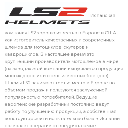
Испанская
компания LS2 хорошо известна в Европе и США
как изготовитель качественных и современных
шлемов для мотоциклов, скутеров и
квадроциклов. В настоящее время это
крупнейший производитель мотошлемов в мире
(на заводах этой компании выпускается продукция
многих дорогих и очень известных брендов).
Шлемы LS2 занимают третье место в Европе по
объемам продаж и пользуются заслуженной
популярностью потребителей. Ведущие
европейские разработчики постоянно ведут
работу по улучшению продукции, а собственная
конструкторская и испытательная база в Испании
позволяет оперативно внедрять самые