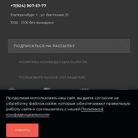
+7(924) 907-57-77
Екатеринбург, г. , ул. Восточная, 51
10:00 - 21:00 без выходных
ПОДПИСАТЬСЯ НА РАССЫЛКУ
ПОЛИТИКА КОНФИДЕНЦИАЛЬНОСТИ
ПОЛЬЗОВАТЕЛЬСКОЕ СОГЛАШЕНИЕ
Продолжая использовать наш сайт, вы даете согласие на
обработку файлов cookie, которые обеспечивают правильную
работу сайта и соглашаетесь с нашей
Политикой
конфиденциальности
.
ПРИНЯТЬ