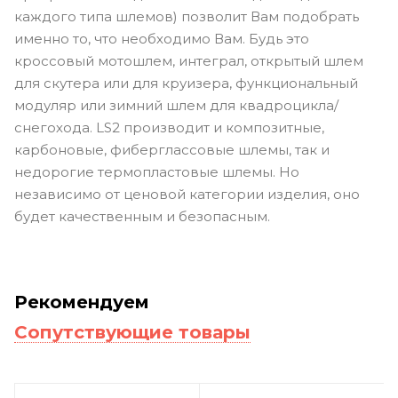
каждого типа шлемов) позволит Вам подобрать
именно то, что необходимо Вам. Будь это
кроссовый мотошлем, интеграл, открытый шлем
для скутера или для круизера, функциональный
модуляр или зимний шлем для квадроцикла/
снегохода. LS2 производит и композитные,
карбоновые, фиберглассовые шлемы, так и
недорогие термопластовые шлемы. Но
независимо от ценовой категории изделия, оно
будет качественным и безопасным.
Рекомендуем
Сопутствующие товары