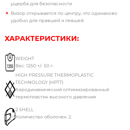
ущерба для безопасности
Визор открывается по центру, что одинаково
удобно для правшей и левшей.
ХАРАКТЕРИСТИКИ:
WEIGHT
Вec: 1250 +/- 50 г.
HIGH PRESSURE THERMOPLASTIC
TECHNOLOGY (HPTT)
Аэродинамический оптимизированный
термопластик высокого давления.
2 SHELL
Количество оболочек: 2.