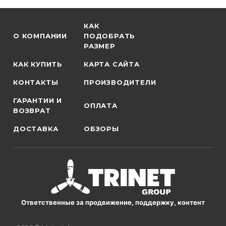
КАК
О КОМПАНИИ
ПОДОБРАТЬ
РАЗМЕР
КАК КУПИТЬ
КАРТА САЙТА
КОНТАКТЫ
ПРОИЗВОДИТЕЛИ
ГАРАНТИИ И
ОПЛАТА
ВОЗВРАТ
ДОСТАВКА
ОБЗОРЫ
Ответственные за продвижение, поддержку, контент