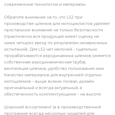
современные технологии и материалы.
Обратите внимание на то, что LS2 при
производстве шлемов для мотоциклистов уделяет
пристальное внимание не только безопасности
(практически вся продукция имеет оценку не
ниже четырех звезд по результатам независимых
испытаний). Для LS2 нет мелочей - тщательно
прорабатываются аэродинамика шлемов (имеется
собственная аэродинамическая труба),
вентиляция шлемов, удобство пользования ими.
Качество материалов для внутренней отделки
мотошлемов – выше всяких похвал, дизайн
оригинальный и всегда актуальный, а
обеспеченность комплектующими – на высоте.
Широкий ассортимент (а в производственной
программе всегда несколько моделей для