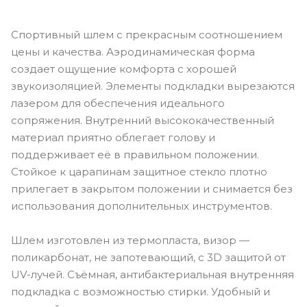
Спортивный шлем с прекрасным соотношением
цены и качества. Аэродинамическая форма
создает ощущение комфорта с хорошей
звукоизоляцией. Элементы подкладки вырезаются
лазером для обеспечения идеального
сопряжения. Внутренний высококачественный
материал приятно облегает голову и
поддерживает её в правильном положении.
Стойкое к царапинам защитное стекло плотно
прилегает в закрытом положении и снимается без
использования дополнительных инструментов.
Шлем изготовлен из термопласта, визор —
поликарбонат, не запотевающий, с 3D защитой от
UV-лучей. Съёмная, антибактериальная внутренняя
подкладка с возможностью стирки. Удобный и