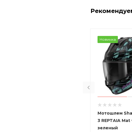
Рекомендуе
Новинка
Мотошлем Sha
3 REPTAIA Mat
зеленый