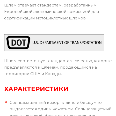
Шлем отвечает стандартам, разработанным
Европейской экономической комиссией для
сертификации мотоциклетных шлемов.
Шлем соответствует стандартам качества, которые
предъявляются к шлемам, продающимся на
территории США и Канады.
ХАРАКТЕРИСТИКИ
Солнцезащитный визор плавно и бесшумно
выдвигается одним нажатием. Солнцезащитный
визор широкой обзорности: улучшенное