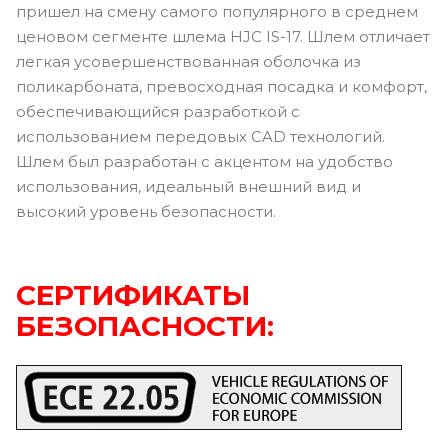
пришел на смену самого популярного в среднем
ценовом сегменте шлема HJC IS-17. Шлем отличает
легкая усовершенствованная оболочка из
поликарбоната, превосходная посадка и комфорт,
обеспечивающийся разработкой с
использованием передовых CAD технологий.
Шлем был разработан с акцентом на удобство
использования, идеальный внешний вид и
высокий уровень безопасности.
СЕРТИФИКАТЫ
БЕЗОПАСНОСТИ: