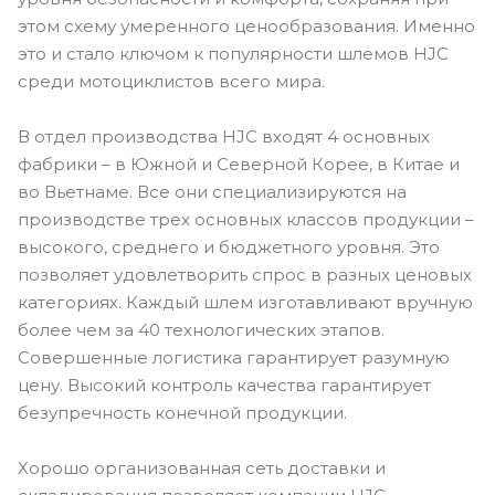
этом схему умеренного ценообразования. Именно
это и стало ключом к популярности шлемов HJC
среди мотоциклистов всего мира.
В отдел производства HJC входят 4 основных
фабрики – в Южной и Северной Корее, в Китае и
во Вьетнаме. Все они специализируются на
производстве трех основных классов продукции –
высокого, среднего и бюджетного уровня. Это
позволяет удовлетворить спрос в разных ценовых
категориях. Каждый шлем изготавливают вручную
более чем за 40 технологических этапов.
Совершенные логистика гарантирует разумную
цену. Высокий контроль качества гарантирует
безупречность конечной продукции.
Хорошо организованная сеть доставки и