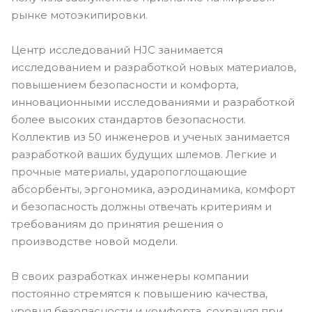
рынке мотоэкипировки.
Центр исследований HJC занимается
исследованием и разработкой новых материалов,
повышением безопасности и комфорта,
инновационными исследованиями и разработкой
более высоких стандартов безопасности.
Коллектив из 50 инженеров и ученых занимается
разработкой ваших будущих шлемов. Легкие и
прочные материалы, ударопоглощающие
абсорбенты, эргономика, аэродинамика, комфорт
и безопасность должны отвечать критериям и
требованиям до принятия решения о
производстве новой модели.
В своих разработках инженеры компании
постоянно стремятся к повышению качества,
уровня безопасности и комфорта, сохраняя при