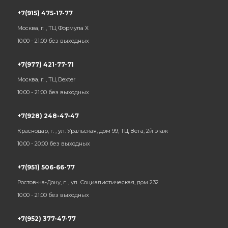
+7(915) 475-17-77
Москва, г. , ТЦ Формула Х
10:00 - 21:00 без выходных
+7(977) 421-77-71
Москва, г. , ТЦ Dexter
10:00 - 21:00 без выходных
+7(928) 248-47-47
Краснодар, г. , ул. Уральская, дом 99, ТЦ Вега, 2й этаж
10:00 - 20:00 без выходных
+7(951) 506-66-77
Ростов-на-Дону, г. , ул. Социалистическая, дом 232
10:00 - 21:00 без выходных
+7(952) 377-47-77