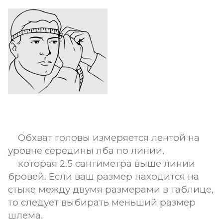
Обхват головы измеряется лентой на
уровне середины лба по линии,
которая 2.5 сантиметра выше линии
бровей. Если ваш размер находится на
стыке между двумя размерами в таблице,
то следует выбирать меньший размер
шлема.