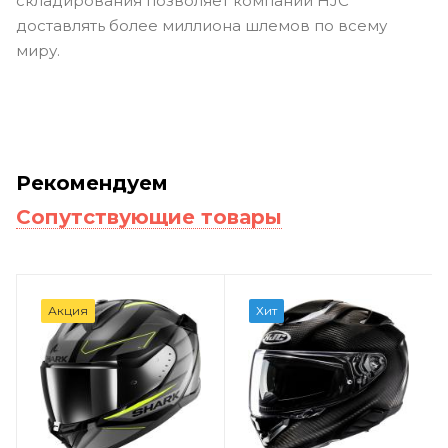
складирования позволяет компании HJC
доставлять более миллиона шлемов по всему
миру.
Рекомендуем
Сопутствующие товары
Акция
Хит