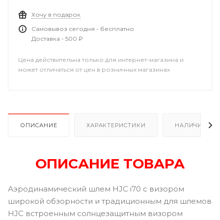
Хочу в подарок
Самовывоз сегодня - бесплатно
Доставка - 500 ₽
Цена действительна только для интернет-магазина и
может отличаться от цен в розничных магазинах
ОПИСАНИЕ
ХАРАКТЕРИСТИКИ
НАЛИЧИЕ
ОПИСАНИЕ ТОВАРА
Аэродинамический шлем HJC i70 с визором
широкой обзорности и традиционным для шлемов
HJC встроенным солнцезащитным визором