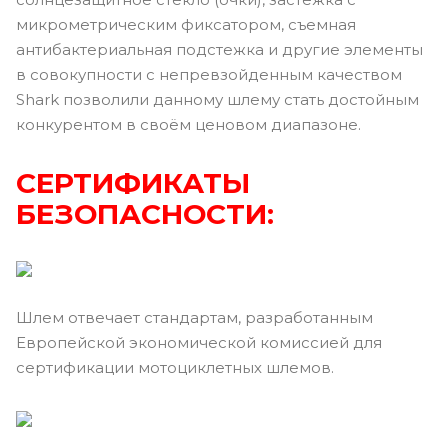
микрометрическим фиксатором, съемная
антибактериальная подстежка и другие элементы
в совокупности с непревзойденным качеством
Shark позволили данному шлему стать достойным
конкурентом в своём ценовом диапазоне.
СЕРТИФИКАТЫ
БЕЗОПАСНОСТИ:
Шлем отвечает стандартам, разработанным
Европейской экономической комиссией для
сертификации мотоциклетных шлемов.