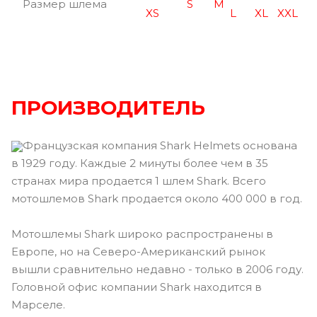
Размер шлема
S
M
XS
L
XL
XXL
ПРОИЗВОДИТЕЛЬ
Французская компания Shark Helmets основана
в 1929 году. Каждые 2 минуты более чем в 35
странах мира продается 1 шлем Shark. Всего
мотошлемов Shark продается около 400 000 в год.
Мотошлемы Shark широко распространены в
Европе, но на Северо-Американский рынок
вышли сравнительно недавно - только в 2006 году.
Головной офис компании Shark находится в
Марселе.