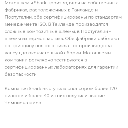
Мотошлемы Shark производятся на собственных
фабриках, расположенных в Таиланде и
Португалии, обе сертифицированы по стандартам
менеджмента ISO. В Таиланде производятся
сложные композитные шлемы, в Португалии -
шлемы из термопластика. Обе фабрики работают
по принципу полного цикла - от производства
капсул до окончательной сборки. Мотошлемы
компании регулярно тестируются в
сертифицированных лабораториях для гарантии
безопасности.
Компания Shark выступила спонсором более 170
пилотов и более 40 из них получили звание
Чемпиона мира.