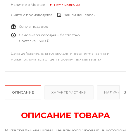
Наличие в Москве
Нет в наличии
Снято с производства
Нашли дешевле?
Хочу в подарок
Самовывоз сегодня - бесплатно
Доставка - 500 ₽
Цена действительна только для интернет-магазина и
может отличаться от цен в розничных магазинах
ОПИСАНИЕ
ХАРАКТЕРИСТИКИ
НАЛИЧИЕ
ОПИСАНИЕ ТОВАРА
Интегральный шлем начального уровня, в котором