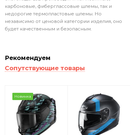
карбоновые, фиберглассовые шлемы, так и
недорогие термопластовые шлемы. Но
независимо от ценовой категории изделия, оно
будет качественным и безопасным.
Рекомендуем
Сопутствующие товары
Новинка