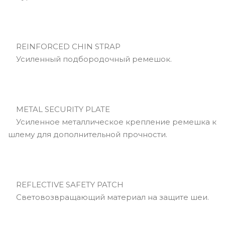
REINFORCED CHIN STRAP
Усиленный подбородочный ремешок.
METAL SECURITY PLATE
Усиленное металлическое крепление ремешка к
шлему для дополнительной прочности.
REFLECTIVE SAFETY PATCH
Световозвращающий материал на защите шеи.