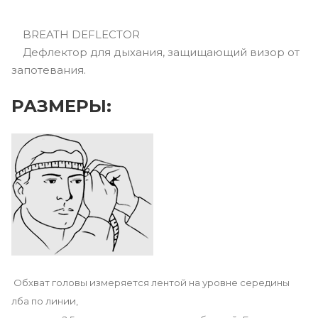
BREATH DEFLECTOR
Дефлектор для дыхания, защищающий визор от
запотевания.
РАЗМЕРЫ:
Обхват головы измеряется лентой на уровне середины
лба по линии,