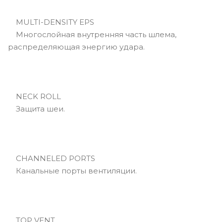
MULTI-DENSITY EPS
Многослойная внутренняя часть шлема,
распределяющая энергию удара.
NECK ROLL
Защита шеи.
CHANNELED PORTS
Канальные порты вентиляции.
TOP VENT