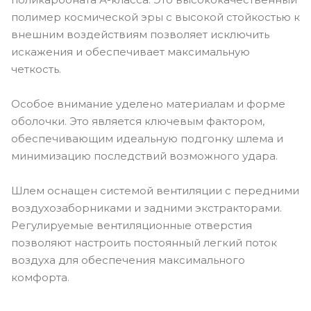
полимер космической эры с высокой стойкостью к
внешним воздействиям позволяет исключить
искажения и обеспечивает максимальную
четкость.
Особое внимание уделено материалам и форме
оболочки. Это является ключевым фактором,
обеспечивающим идеальную подгонку шлема и
минимизацию последствий возможного удара.
Шлем оснащен системой вентиляции с передними
воздухозаборниками и задними экстракторами.
Регулируемые вентиляционные отверстия
позволяют настроить постоянный легкий поток
воздуха для обеспечения максимального
комфорта.