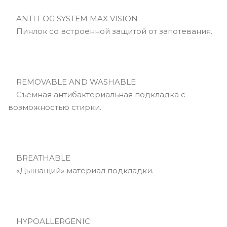
ANTI FOG SYSTEM MAX VISION
Пинлок со встроенной защитой от запотевания.
REMOVABLE AND WASHABLE
Съёмная антибактериальная подкладка с
возможностью стирки.
BREATHABLE
«Дышащий» материал подкладки.
HYPOALLERGENIC