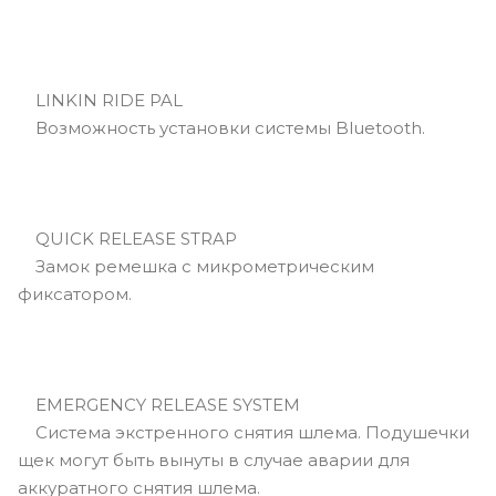
LINKIN RIDE PAL
Возможность установки системы Bluetooth.
QUICK RELEASE STRAP
Замок ремешка с микрометрическим
фиксатором.
EMERGENCY RELEASE SYSTEM
Cистема экстренного снятия шлема. Подушечки
щек могут быть вынуты в случае аварии для
аккуратного снятия шлема.