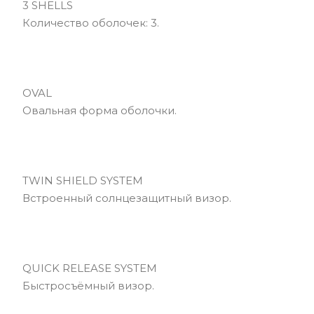
3 SHELLS
Количество оболочек: 3.
OVAL
Овальная форма оболочки.
TWIN SHIELD SYSTEM
Встроенный солнцезащитный визор.
QUICK RELEASE SYSTEM
Быстросъёмный визор.