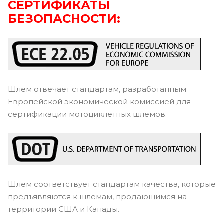
СЕРТИФИКАТЫ
БЕЗОПАСНОСТИ:
Шлем отвечает стандартам, разработанным
Европейской экономической комиссией для
сертификации мотоциклетных шлемов.
Шлем соответствует стандартам качества, которые
предъявляются к шлемам, продающимся на
территории США и Канады.