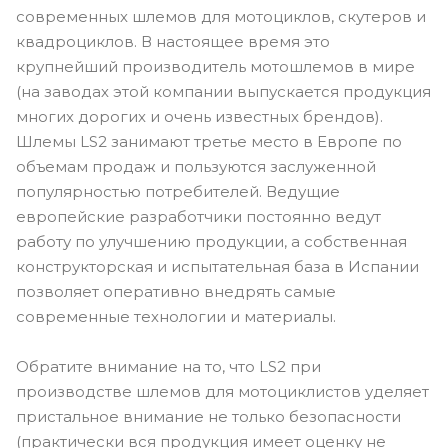
современных шлемов для мотоциклов, скутеров и
квадроциклов. В настоящее время это
крупнейший производитель мотошлемов в мире
(на заводах этой компании выпускается продукция
многих дорогих и очень известных брендов).
Шлемы LS2 занимают третье место в Европе по
объемам продаж и пользуются заслуженной
популярностью потребителей. Ведущие
европейские разработчики постоянно ведут
работу по улучшению продукции, а собственная
конструкторская и испытательная база в Испании
позволяет оперативно внедрять самые
современные технологии и материалы.
Обратите внимание на то, что LS2 при
производстве шлемов для мотоциклистов уделяет
пристальное внимание не только безопасности
(практически вся продукция имеет оценку не