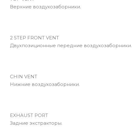
Верхние воздухозаборники.
2 STEP FRONT VENT
Двухпозиционные передние воздухозаборники.
CHIN VENT
Нижние воздухозаборники.
EXHAUST PORT
Задние экстракторы.