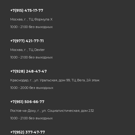
+7(915) 475-17-77
Москва, г. , ТЦ Формула Х
10:00 - 21:00 без выходных
+7(977) 421-77-71
Москва, г. , ТЦ Dexter
10:00 - 21:00 без выходных
+7(928) 248-47-47
Краснодар, г. , ул. Уральская, дом 99, ТЦ Вега, 2й этаж
10:00 - 20:00 без выходных
+7(951) 506-66-77
Ростов-на-Дону, г. , ул. Социалистическая, дом 232
10:00 - 21:00 без выходных
+7(952) 377-47-77