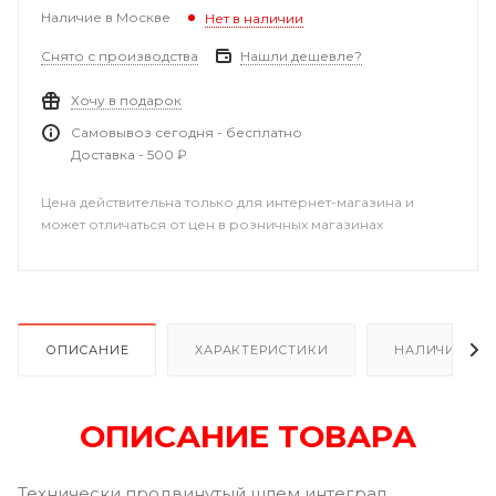
Наличие в Москве
Нет в наличии
Снято с производства
Нашли дешевле?
Хочу в подарок
Самовывоз сегодня - бесплатно
Доставка - 500 ₽
Цена действительна только для интернет-магазина и
может отличаться от цен в розничных магазинах
ОПИСАНИЕ
ХАРАКТЕРИСТИКИ
НАЛИЧИЕ
ОПИСАНИЕ ТОВАРА
Технически продвинутый шлем интеграл.