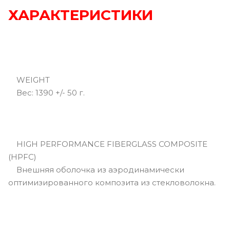
ХАРАКТЕРИСТИКИ
WEIGHT
Вec: 1390 +/- 50 г.
HIGH PERFORMANCE FIBERGLASS COMPOSITE
(HPFC)
Внешняя оболочка из аэродинамически
оптимизированного композита из стекловолокна.