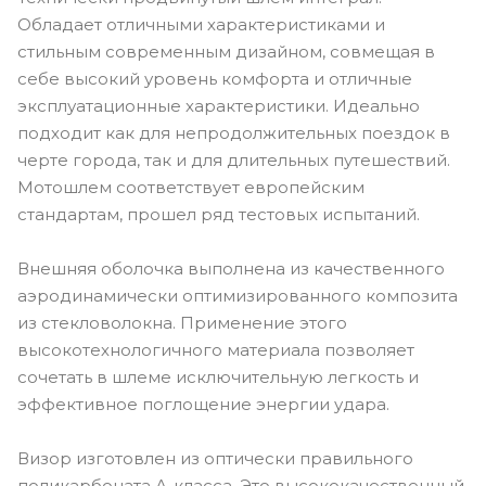
Обладает отличными характеристиками и
стильным современным дизайном, совмещая в
себе высокий уровень комфорта и отличные
эксплуатационные характеристики. Идеально
подходит как для непродолжительных поездок в
черте города, так и для длительных путешествий.
Мотошлем соответствует европейским
стандартам, прошел ряд тестовых испытаний.
Внешняя оболочка выполнена из качественного
аэродинамически оптимизированного композита
из стекловолокна. Применение этого
высокотехнологичного материала позволяет
сочетать в шлеме исключительную легкость и
эффективное поглощение энергии удара.
Визор изготовлен из оптически правильного
поликарбоната А-класса. Это высококачественный