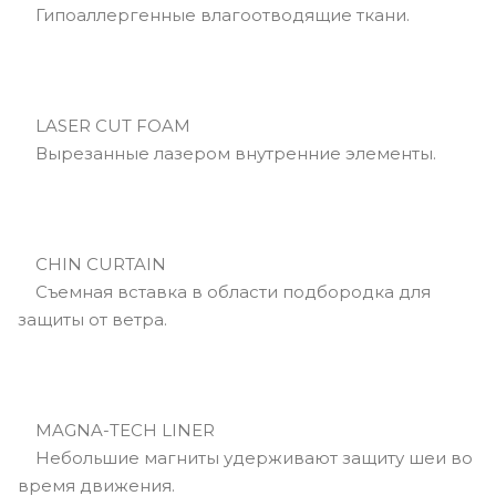
Гипоаллергенные влагоотводящие ткани.
LASER CUT FOAM
Вырезанные лазером внутренние элементы.
CHIN CURTAIN
Съемная вставка в области подбородка для
защиты от ветра.
MAGNA-TECH LINER
Небольшие магниты удерживают защиту шеи во
время движения.