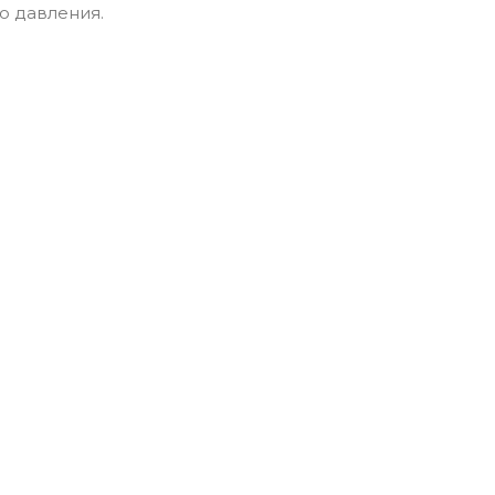
 давления.