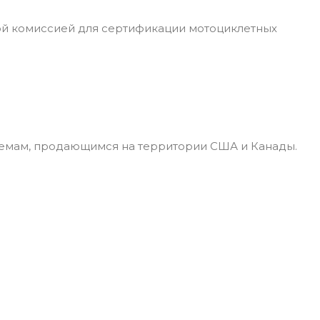
ой комиссией для сертификации мотоциклетных
лемам, продающимся на территории США и Канады.