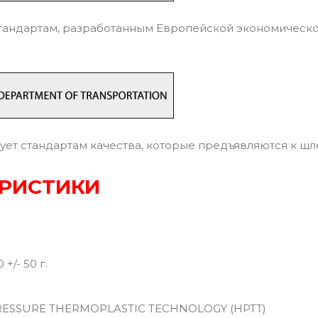
тандартам, разработанным Европейской экономическ
ует стандартам качества, которые предъявляются к ш
РИСТИКИ
+/- 50 г.
ESSURE THERMOPLASTIC TECHNOLOGY (HPTT)