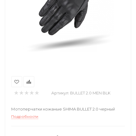
Артикул:
BULLET 2.0 MEN BLK
Мотоперчатки кожаные SHIMA BULLET 2.0 черный
Подробности