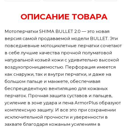
ОПИСАНИЕ ТОВАРА
Мотоперчатки SHIMA BULLET 2.0 — это новая
версия самой продаваемой модели BULLET. Эти
повседневные мотоциклетные перчатки сочетают
в себе лучшие качества прочной полуматовой
натуральной козьей кожи с удивительно высокой
воздухопроницаемостью. Перфорация имеется
как снаружи, так и внутри перчатки, и даже на
большом пальце и манжете, обеспечивая
беспрецедентную вентиляцию для кожаных
перчаток. Прочная защита суставов и пальцев,
усиление в зоне удара и пена ArmorPlus образуют
комплексную защиту. И все это при сохранении
исключительной прочности и уверенности в
захвате благодаря кожаным усилениям в