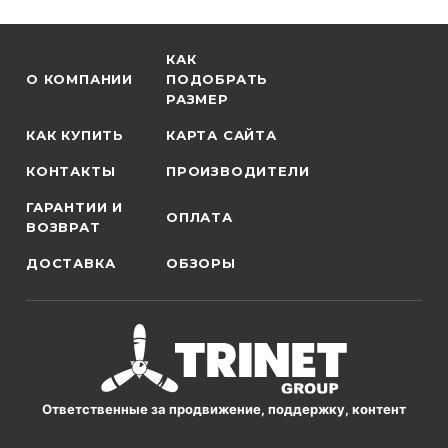
КАК
О КОМПАНИИ
ПОДОБРАТЬ
РАЗМЕР
КАК КУПИТЬ
КАРТА САЙТА
КОНТАКТЫ
ПРОИЗВОДИТЕЛИ
ГАРАНТИИ И
ОПЛАТА
ВОЗВРАТ
ДОСТАВКА
ОБЗОРЫ
Ответственные за продвижение, поддержку, контент