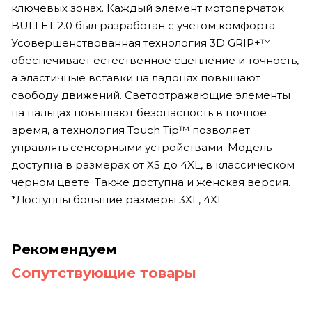
ключевых зонах. Каждый элемент мотоперчаток
BULLET 2.0 был разработан с учетом комфорта.
Усовершенствованная технология 3D GRIP+™
обеспечивает естественное сцепление и точность,
а эластичные вставки на ладонях повышают
свободу движений. Светоотражающие элементы
на пальцах повышают безопасность в ночное
время, а технология Touch Tip™ позволяет
управлять сенсорными устройствами. Модель
доступна в размерах от XS до 4XL, в классическом
черном цвете. Также доступна и женская версия.
*Доступны большие размеры 3XL, 4XL
Рекомендуем
Сопутствующие товары