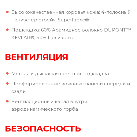
Высококачественная коровья кожа; 4-полосный
полиэстер стрейч; Superfabric®
Подкладка: 60% Арамидное волокно DUPONT™
KEVLAR®; 40% Полиэстер
ВЕНТИЛЯЦИЯ
Мягкая и дышащая сетчатая подкладка
Перфорированные кожаные панели спереди и
сзади
Вентиляционный канал внутри
аэродинамического горба
БЕЗОПАСНОСТЬ