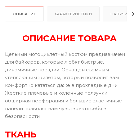
ОПИСАНИЕ
ХАРАКТЕРИСТИКИ
НАЛИЧИЕ
ОПИСАНИЕ ТОВАРА
Цельный мотоциклетный костюм предназначен
для байкеров, которые любят быстрые,
динамичные поездки. Оснащен съемным
утепляющим жилетом, который позволит вам
комфортно кататься даже в прохладные дни.
Жесткие плечевые и коленные ползунки,
обширная перфорация и большие эластичные
панели позволят вам чувствовать себя в
безопасности.
ТКАНЬ