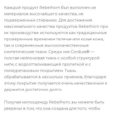
Каждый продукт Rebelhorn был выполнен из
материалов высочайшего качества, не
подверженных стиранию. Для достижения
максимального качества продуктов Rebelhorn при
их производстве используются как традиционные
проверенные временем телячья или козья кожа,
так и современные высококачественные
синтетические ткани. Среди них Cordura® —
толстая нейлоновая ткань с особой структурой
нити, с водоотталкивающей пропиткой и с
полиуретановым покрытием. Ткань
обрабатывается в несколько приёмов, благодаря
этому покрытие получается очень качественным и
держится достаточно долго.
Покупая мотоодежду Rebelhorn, вы можете быть
уверены в том, что она создана для того, чтобы