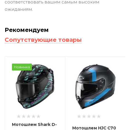
соответствовать вашим самым высоким
ожиданиям.
Рекомендуем
Сопутствующие товары
Новинка
Мотошлем Shark D-
Мотошлем HJC C70