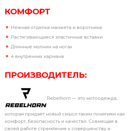
КОМФОРТ
Нежная отделка манжета и воротника
Растягивающиеся эластичные вставки
Длинные молнии на ногах
4 внутренних кармана
ПРОИЗВОДИТЕЛЬ:
Rebelhorn — это мотоодежда,
которая придаёт новый смысл таким понятиям как
комфорт, безопасность и качество. Совмещая в
своей работе стремление к совершенству и