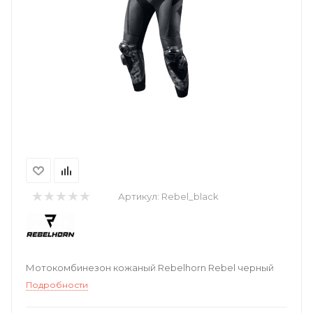
Артикул:
Rebel_black
Мотокомбинезон кожаный Rebelhorn Rebel черный
Подробности