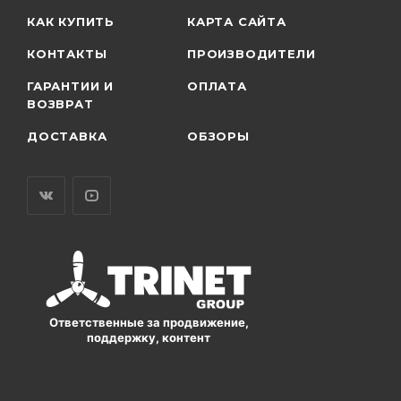
КАК КУПИТЬ
КАРТА САЙТА
КОНТАКТЫ
ПРОИЗВОДИТЕЛИ
ГАРАНТИИ И
ОПЛАТА
ВОЗВРАТ
ДОСТАВКА
ОБЗОРЫ
Ответственные за продвижение,
поддержку, контент