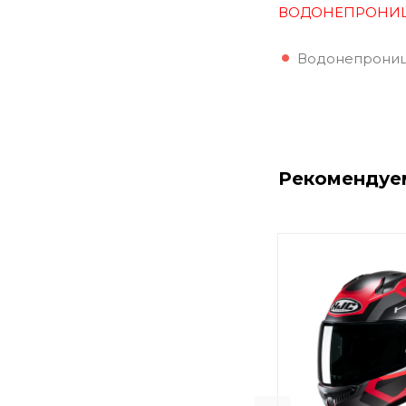
ВОДОНЕПРОНИ
Водонепроница
Рекомендуе