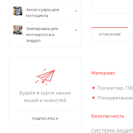
Аксессуары для
мотоцикла
Экипировка для
мотокросса и
ОПИСАНИЕ
эндуро
Материал
Полиэстер, ПВ
Будьте в курсе наших
Полиуретанов
акций и новостей
Безопасность
ПОДПИСАТЬСЯ
СИСТЕМА ЗАЩИ