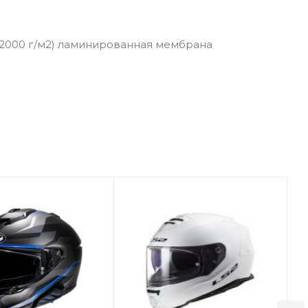
 2000 г/м2) ламинированная мембрана