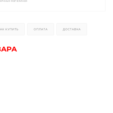
ничных магазинах
АК КУПИТЬ
ОПЛАТА
ДОСТАВКА
ВАРА