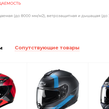
ЦАЕМОСТЬ
емая (до 8000 мм/м2), ветрозащитная и дышащая (до
Сопутствующие товары
м