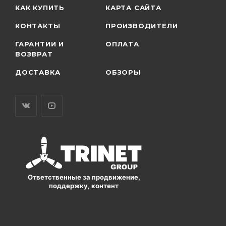
КАК КУПИТЬ
КАРТА САЙТА
КОНТАКТЫ
ПРОИЗВОДИТЕЛИ
ГАРАНТИИ И
ОПЛАТА
ВОЗВРАТ
ДОСТАВКА
ОБЗОРЫ
Ответственные за продвижение,
поддержку, контент