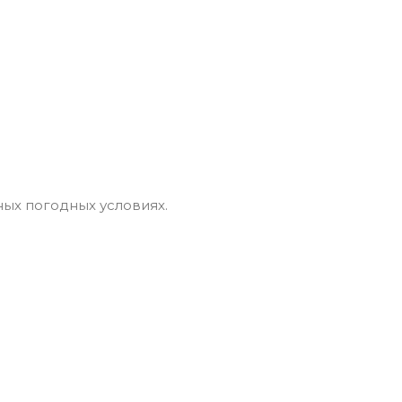
ых погодных условиях.