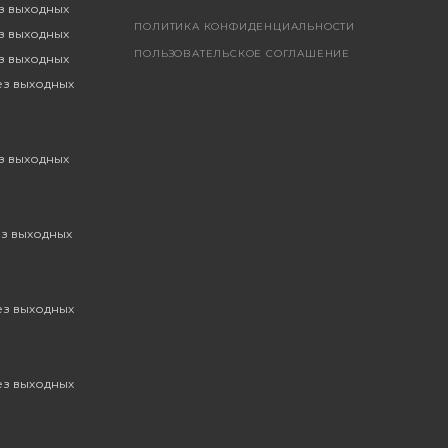
ез выходных
ПОЛИТИКА КОНФИДЕНЦИАЛЬНОСТИ
ез выходных
ПОЛЬЗОВАТЕЛЬСКОЕ СОГЛАШЕНИЕ
ез выходных
без выходных
ез выходных
ез выходных
без выходных
без выходных