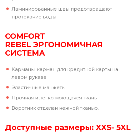
Ламинированные швы предотвращают
протекание воды
COMFORT
REBEL ЭРГОНОМИЧНАЯ
СИСТЕМА
Карманы: карман для кредитной карты на
левом рукаве
Эластичные манжеты.
Прочная и легко моющаяся ткань
Воротник отделан нежной тканью.
Доступные размеры: XXS- 5XL