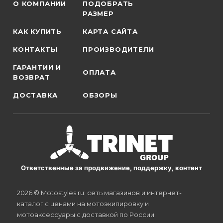
О КОМПАНИИ
ПОДОБРАТЬ
РАЗМЕР
КАК КУПИТЬ
КАРТА САЙТА
КОНТАКТЫ
ПРОИЗВОДИТЕЛИ
ГАРАНТИИ И
ОПЛАТА
ВОЗВРАТ
ДОСТАВКА
ОБЗОРЫ
Ответственные за продвижение, поддержку, контент
2026 © Motostyles.ru: сеть магазинов и интернет-
каталог с ценами на мотоэкипировку и
мотоаксессуары с доставкой по России.