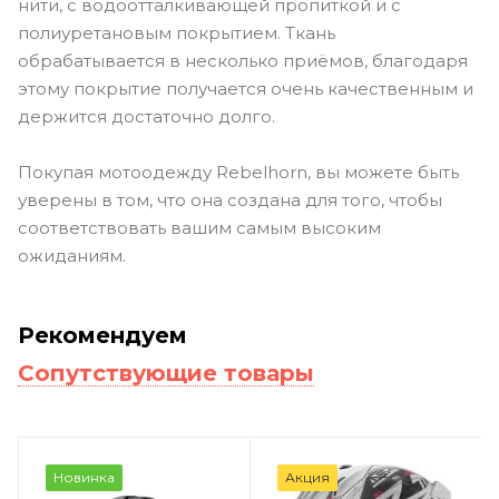
нити, с водоотталкивающей пропиткой и с
полиуретановым покрытием. Ткань
обрабатывается в несколько приёмов, благодаря
этому покрытие получается очень качественным и
держится достаточно долго.
Покупая мотоодежду Rebelhorn, вы можете быть
уверены в том, что она создана для того, чтобы
соответствовать вашим самым высоким
ожиданиям.
Рекомендуем
Сопутствующие товары
Новинка
Акция