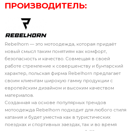
ПРОИЗВОДИТЕЛЬ:
Rebelhorn — это мотоодежда, которая придаёт
новый смысл таким понятиям как комфорт,
безопасность и качество. Совмещая в своей
работе стремление к совершенству и бунтарский
характер, польская фирма Rebelhorn предлагает
своим клиентам широкую гамму продукции с
европейским дизайном и высоким качеством
материалов.
Созданная на основе популярных трендов
мотоодежда Rebelhorn подходит для любого стиля
катания и будет уместна как в туристических
поездках и спортивных заездах, так и во время