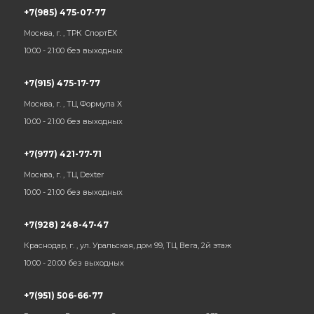
+7(985) 475-07-77
Москва, г. , ТРК СпортЕХ
10:00 - 21:00 без выходных
+7(915) 475-17-77
Москва, г. , ТЦ Формула Х
10:00 - 21:00 без выходных
+7(977) 421-77-71
Москва, г. , ТЦ Dexter
10:00 - 21:00 без выходных
+7(928) 248-47-47
Краснодар, г. , ул. Уральская, дом 99, ТЦ Вега, 2й этаж
10:00 - 20:00 без выходных
+7(951) 506-66-77