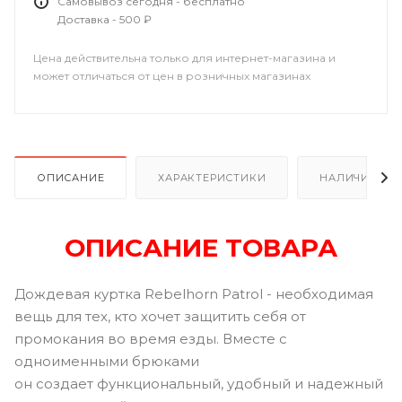
Самовывоз сегодня - бесплатно
Доставка - 500 ₽
Цена действительна только для интернет-магазина и
может отличаться от цен в розничных магазинах
ОПИСАНИЕ
ХАРАКТЕРИСТИКИ
НАЛИЧИЕ
ОПИСАНИЕ ТОВАРА
Дождевая куртка Rebelhorn Patrol - необходимая
вещь для тех, кто хочет защитить себя от
промокания во время езды. Вместе с
одноименными брюками
он создает функциональный, удобный и надежный