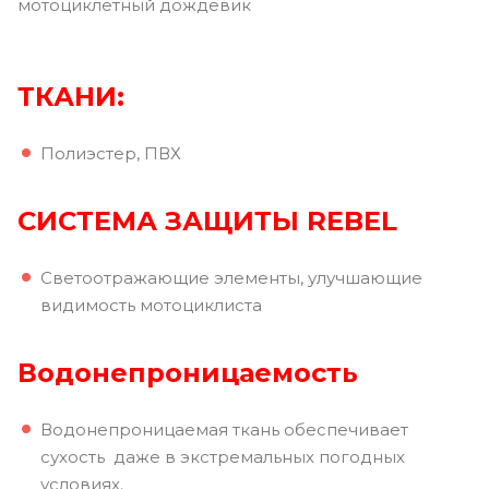
мотоциклетный дождевик
ТКАНИ:
Полиэстер, ПВХ
СИСТЕМА ЗАЩИТЫ REBEL
Светоотражающие элементы, улучшающие
видимость мотоциклиста
Водонепроницаемость
Водонепроницаемая ткань обеспечивает
сухость даже в экстремальных погодных
условиях.