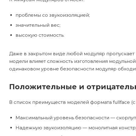
проблемы со звукоизоляцией;
значительный вес;
высокую стоимость.
Даже в закрытом виде любой модуляр пропускает бо
модели влияет сложность изготовления модульной
одинаковом уровне безопасности модуляр обходи
Положительные и отрицатель
В список преимуществ моделей формата fullface 
Максимальный уровень безопасности — скорлупа 
Надежную звукоизоляцию — монолитная констру