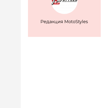
Редакция MotoStyles